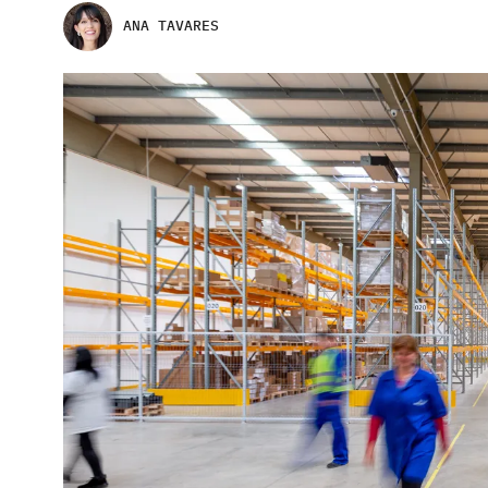
ANA TAVARES