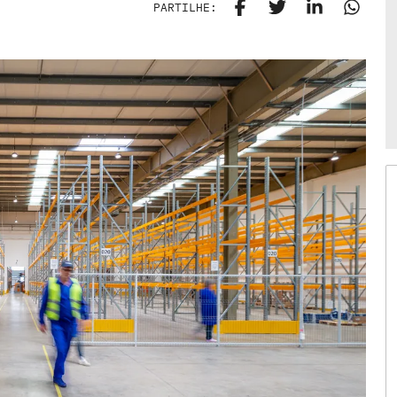
PARTILHE: