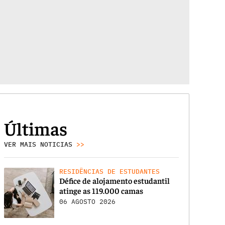
Últimas
VER MAIS NOTICIAS
>>
RESIDÊNCIAS DE ESTUDANTES
Défice de alojamento estudantil
atinge as 119.000 camas
06 AGOSTO 2026