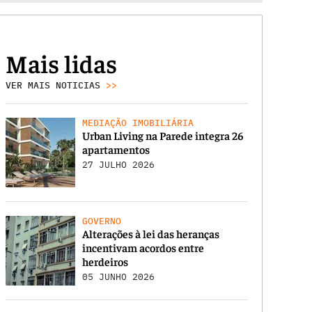
Mais lidas
VER MAIS NOTICIAS
>>
MEDIAÇÃO IMOBILIÁRIA
Urban Living na Parede integra 26
apartamentos
27 JULHO 2026
GOVERNO
Alterações à lei das heranças
incentivam acordos entre
herdeiros
05 JUNHO 2026