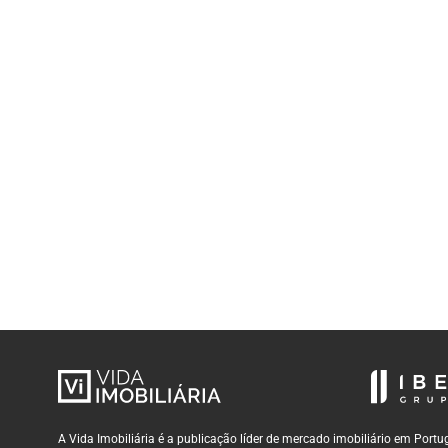
A Vida Imobiliária é a publicação líder de mercado imobiliário em Por