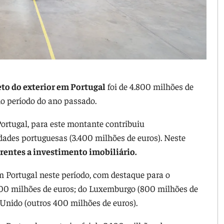
to do exterior em Portugal
foi de 4.800 milhões de
o período do ano passado.
ortugal, para este montante contribuiu
idades portuguesas (3.400 milhões de euros). Neste
rentes a investimento imobiliário.
 Portugal neste período, com destaque para o
400 milhões de euros; do Luxemburgo (800 milhões de
 Unido (outros 400 milhões de euros).