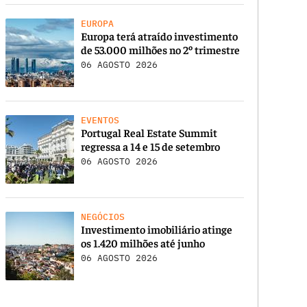
EUROPA
Europa terá atraído investimento
de 53.000 milhões no 2º trimestre
06 AGOSTO 2026
EVENTOS
Portugal Real Estate Summit
regressa a 14 e 15 de setembro
06 AGOSTO 2026
NEGÓCIOS
Investimento imobiliário atinge
os 1.420 milhões até junho
06 AGOSTO 2026