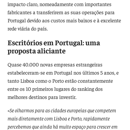
impacto claro, nomeadamente com importantes
fabricantes a transferirem as suas operações para
Portugal devido aos custos mais baixos e à excelente
rede viária do país.
Escritórios em Portugal: uma
proposta aliciante
Quase 40.000 novas empresas estrangeiras
estabeleceram-se em Portugal nos últimos 5 anos, e
tanto Lisboa como o Porto estão constantemente
entre os 10 primeiros lugares do ranking dos
melhores destinos para investir.
«
Se olharmos para as cidades europeias que competem
mais diretamente com Lisboa e Porto, rapidamente
percebemos que ainda há muito espaço para crescer em