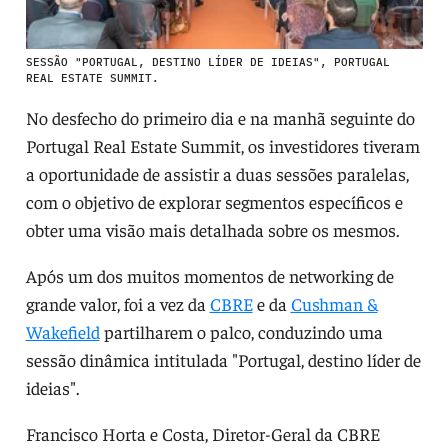
SESSÃO "PORTUGAL, DESTINO LÍDER DE IDEIAS", PORTUGAL
REAL ESTATE SUMMIT.
No desfecho do primeiro dia e na manhã seguinte do
Portugal Real Estate Summit, os investidores tiveram
a oportunidade de assistir a duas sessões paralelas,
com o objetivo de explorar segmentos específicos e
obter uma visão mais detalhada sobre os mesmos.
Após um dos muitos momentos de networking de
grande valor, foi a vez da
CBRE
e da
Cushman &
Wakefield
partilharem o palco, conduzindo uma
sessão dinâmica intitulada "Portugal, destino líder de
ideias".
Francisco Horta e Costa, Diretor-Geral da CBRE