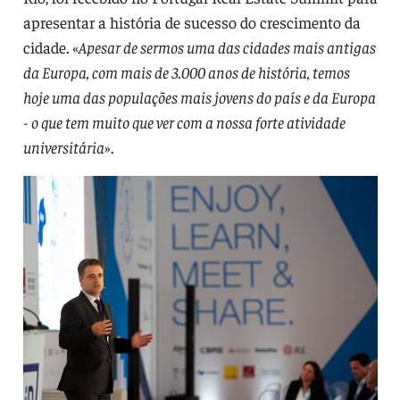
apresentar a história de sucesso do crescimento da
cidade. «
Apesar de sermos uma das cidades mais antigas
da Europa, com mais de 3.000 anos de história, temos
hoje uma das populações mais jovens do país e da Europa
- o que tem muito que ver com a nossa forte atividade
universitária
».