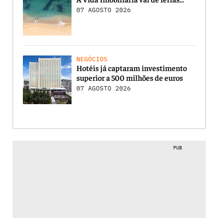
07 AGOSTO 2026
NEGÓCIOS
Hotéis já captaram investimento
superior a 500 milhões de euros
07 AGOSTO 2026
PUB