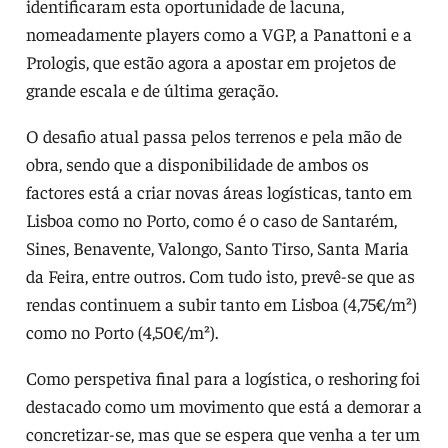
identificaram esta oportunidade de lacuna,
nomeadamente players como a VGP, a Panattoni e a
Prologis, que estão agora a apostar em projetos de
grande escala e de última geração.
O desafio atual passa pelos terrenos e pela mão de
obra, sendo que a disponibilidade de ambos os
factores está a criar novas áreas logísticas, tanto em
Lisboa como no Porto, como é o caso de Santarém,
Sines, Benavente, Valongo, Santo Tirso, Santa Maria
da Feira, entre outros. Com tudo isto, prevê-se que as
rendas continuem a subir tanto em Lisboa (4,75€/m²)
como no Porto (4,50€/m²).
Como perspetiva final para a logística, o reshoring foi
destacado como um movimento que está a demorar a
concretizar-se, mas que se espera que venha a ter um