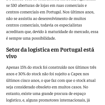
se 530 aberturas de lojas em ruas comerciais e
centros comerciais em Portugal. Nos últimos anos,
não se assistiu ao desenvolvimento de muitos
centros comerciais, todavia os especialistas
acreditam que, devido à maturidade do mercado, essa
é sempre uma possibilidade.
Setor da logística em Portugal está
vivo
Apenas 15% do stock foi construído nos últimos três
anos e 30% do stock não foi sujeito a Capex nos
últimos cinco anos, o que faz com que o stock atual
seja considerado obsoleto em muitos casos. No
entanto, existe uma grande procura de espaço
logístico, e, alguns promotores internacionais, já