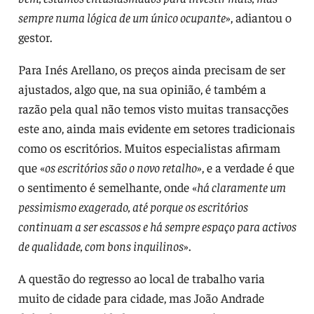
sempre numa lógica de um único ocupante
», adiantou o
gestor.
Para Inés Arellano, os preços ainda precisam de ser
ajustados, algo que, na sua opinião, é também a
razão pela qual não temos visto muitas transacções
este ano, ainda mais evidente em setores tradicionais
como os escritórios. Muitos especialistas afirmam
que «
os escritórios são o novo retalho
», e a verdade é que
o sentimento é semelhante, onde «
há claramente um
pessimismo exagerado, até porque os escritórios
continuam a ser escassos e há sempre espaço para activos
de qualidade, com bons inquilinos
».
A questão do regresso ao local de trabalho varia
muito de cidade para cidade, mas João Andrade