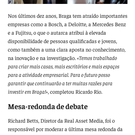
Nos últimos dez anos, Braga tem atraído importantes
empresas como a Bosch, a Deloitte, a Mercedes Benz
e a Fujitsu, o que o autarca atribui à elevada
disponibilidade de pessoas qualificadas e jovens,
como também a uma clara aposta no conhecimento,
na inovação e na investigação. «
Temos trabalhado
para criar mais casas, mais escritórios e mais espaços
para a atividade empresarial. Para o futuro posso
garantir que continuarão a ter muitas razões para
investir em Braga!
», completou Ricardo Rio.
Mesa-redonda de debate
Richard Betts, Diretor da Real Asset Media, foi o
responsável por moderar a última mesa redonda da