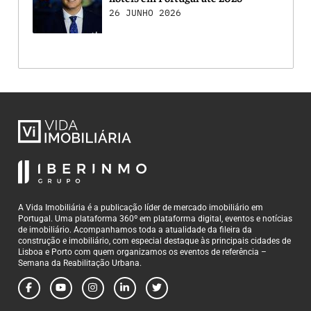
26 JUNHO 2026
A Vida Imobiliária é a publicação líder de mercado imobiliário em
Portugal. Uma plataforma 360º em plataforma digital, eventos e notícias
de imobiliário. Acompanhamos toda a atualidade da fileira da
construção e imobiliário, com especial destaque às principais cidades de
Lisboa e Porto com quem organizamos os eventos de referência –
Semana da Reabilitação Urbana.