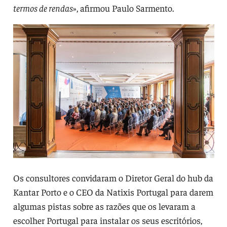
termos de rendas
», afirmou Paulo Sarmento.
Os consultores convidaram o Diretor Geral do hub da
Kantar Porto e o CEO da Natixis Portugal para darem
algumas pistas sobre as razões que os levaram a
escolher Portugal para instalar os seus escritórios,