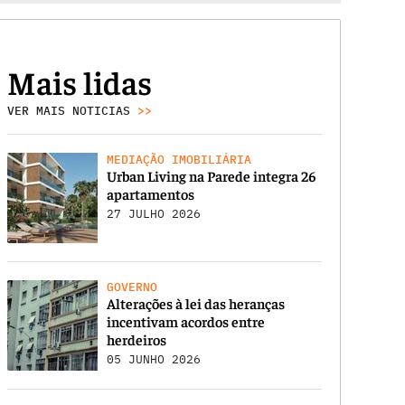
Mais lidas
VER MAIS NOTICIAS
>>
MEDIAÇÃO IMOBILIÁRIA
Urban Living na Parede integra 26
apartamentos
27 JULHO 2026
GOVERNO
Alterações à lei das heranças
incentivam acordos entre
herdeiros
05 JUNHO 2026