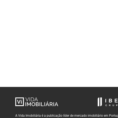
A Vida Imobiliária é a publicação líder de mercado imobiliário em Por