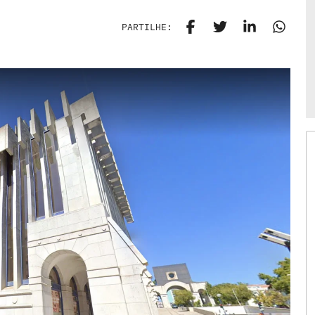
PARTILHE: