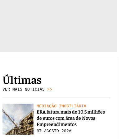
Últimas
VER MAIS NOTICIAS
>>
MEDIAÇÃO IMOBILIÁRIA
ERA fatura mais de 10,5 milhões
de euros com área de Novos
Empreendimentos
07 AGOSTO 2026