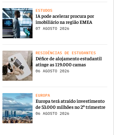
ESTUDOS
IA pode acelerar procura por
imobiliário na região EMEA
07 AGOSTO 2026
RESIDÊNCIAS DE ESTUDANTES
Défice de alojamento estudantil
atinge as 119.000 camas
06 AGOSTO 2026
EUROPA
Europa terá atraído investimento
de 53.000 milhões no 2º trimestre
06 AGOSTO 2026