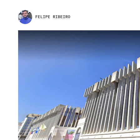
FELIPE RIBEIRO