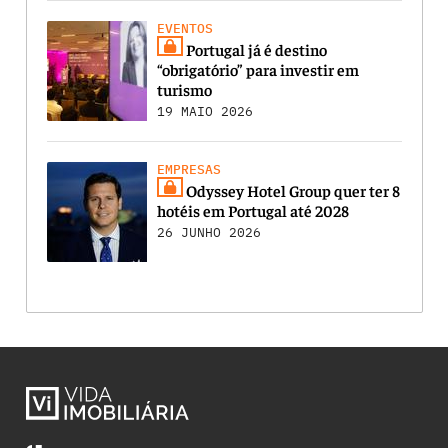
EVENTOS
Portugal já é destino
“obrigatório” para investir em
turismo
19 MAIO 2026
EMPRESAS
Odyssey Hotel Group quer ter 8
hotéis em Portugal até 2028
26 JUNHO 2026