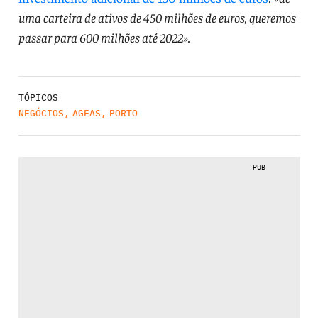
uma carteira de ativos de 450 milhões de euros, queremos
passar para 600 milhões até 2022».
TÓPICOS
NEGÓCIOS
,
AGEAS
,
PORTO
PUB