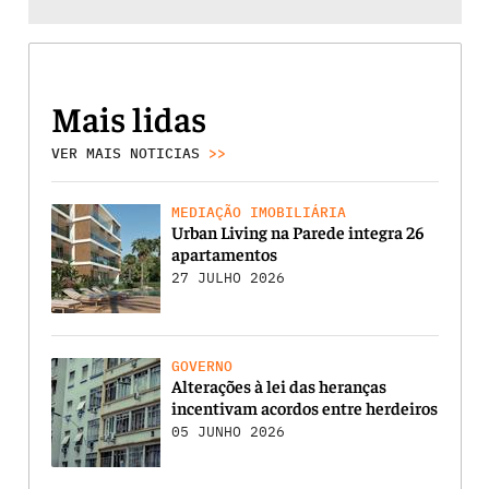
Mais lidas
VER MAIS NOTICIAS
>>
MEDIAÇÃO IMOBILIÁRIA
Urban Living na Parede integra 26
apartamentos
27 JULHO 2026
GOVERNO
Alterações à lei das heranças
incentivam acordos entre herdeiros
05 JUNHO 2026