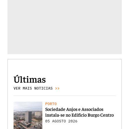
Últimas
VER MAIS NOTICIAS
>>
PORTO
Sociedade Anjos e Associados
instala-se no Edifício Burgo Centro
05 AGOSTO 2026