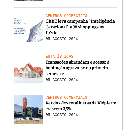
CENTROS COMERCIAIS
CBRE leva campanha “Inteligência
Geracional” a 38 shoppings na
Ibéria
05 AGOSTO 2026
ESTATÍSTICAS
Transações abrandam e acesso à
habitação agrava-se no primeiro
semestre
05 AGOSTO 2026
CENTROS COMERCIAIS
Vendas dos retalhistas da Klépierre
crescem 3,9%
05 AGOSTO 2026