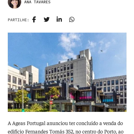
ANA TAVARES
PARTILHE:
A Ageas Portugal anunciou ter concluído a venda do
edifício Fernandes Tomás 352, no centro do Porto, ao