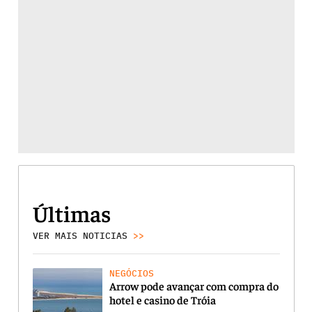
Últimas
VER MAIS NOTICIAS
>>
NEGÓCIOS
Arrow pode avançar com compra do
hotel e casino de Tróia