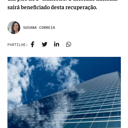
sairá beneficiado desta recuperação.
SUSANA CORREIA
PARTILHE: