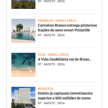
07 AGOSTO 2026
PROMOÇÃO IMOBILIÁRIA
Carvoeiro Branco entrega primeiras
frações do novo resort Primelife
07 AGOSTO 2026
VIDA IMOBILIÁRIA
A Vida Imobiliária vai de férias…
07 AGOSTO 2026
NEGÓCIOS
Hotéis já captaram investimento
superior a 500 milhões de euros
07 AGOSTO 2026