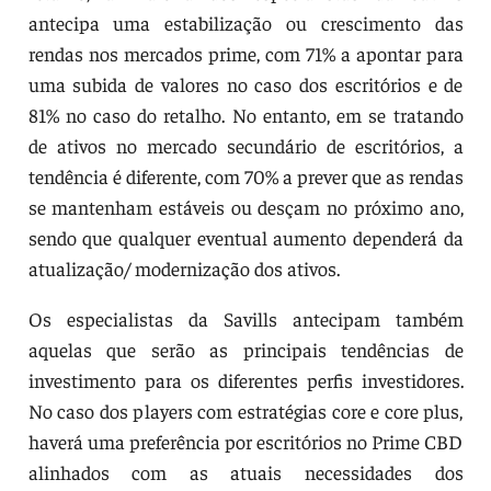
antecipa uma estabilização ou crescimento das
rendas nos mercados prime, com 71% a apontar para
uma subida de valores no caso dos escritórios e de
81% no caso do retalho. No entanto, em se tratando
de ativos no mercado secundário de escritórios, a
tendência é diferente, com 70% a prever que as rendas
se mantenham estáveis ou desçam no próximo ano,
sendo que qualquer eventual aumento dependerá da
atualização/ modernização dos ativos.
Os especialistas da Savills antecipam também
aquelas que serão as principais tendências de
investimento para os diferentes perfis investidores.
No caso dos players com estratégias core e core plus,
haverá uma preferência por escritórios no Prime CBD
alinhados com as atuais necessidades dos