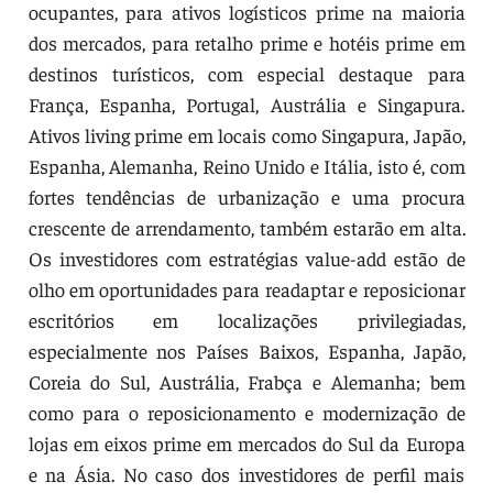
ocupantes, para ativos logísticos prime na maioria
dos mercados, para retalho prime e hotéis prime em
destinos turísticos, com especial destaque para
França, Espanha, Portugal, Austrália e Singapura.
Ativos living prime em locais como Singapura, Japão,
Espanha, Alemanha, Reino Unido e Itália, isto é, com
fortes tendências de urbanização e uma procura
crescente de arrendamento, também estarão em alta.
Os investidores com estratégias value-add estão de
olho em oportunidades para readaptar e reposicionar
escritórios em localizações privilegiadas,
especialmente nos Países Baixos, Espanha, Japão,
Coreia do Sul, Austrália, Frabça e Alemanha; bem
como para o reposicionamento e modernização de
lojas em eixos prime em mercados do Sul da Europa
e na Ásia. No caso dos investidores de perfil mais