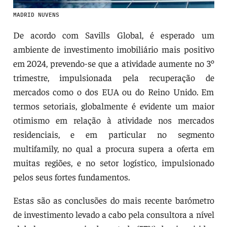
MADRID NUVENS
De acordo com Savills Global, é esperado um
ambiente de investimento imobiliário mais positivo
em 2024, prevendo-se que a atividade aumente no 3º
trimestre, impulsionada pela recuperação de
mercados como o dos EUA ou do Reino Unido. Em
termos setoriais, globalmente é evidente um maior
otimismo em relação à atividade nos mercados
residenciais, e em particular no segmento
multifamily, no qual a procura supera a oferta em
muitas regiões, e no setor logístico, impulsionado
pelos seus fortes fundamentos.
Estas são as conclusões do mais recente barómetro
de investimento levado a cabo pela consultora a nível