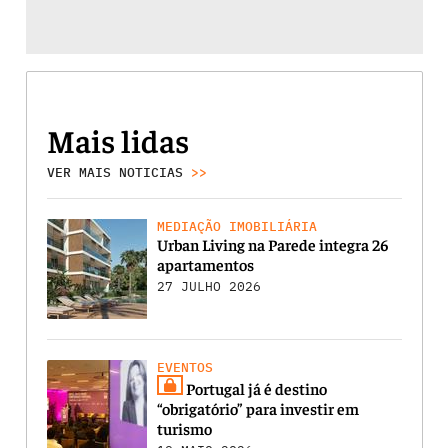
Mais lidas
VER MAIS NOTICIAS
>>
MEDIAÇÃO IMOBILIÁRIA
Urban Living na Parede integra 26
apartamentos
27 JULHO 2026
EVENTOS
Portugal já é destino
“obrigatório” para investir em
turismo