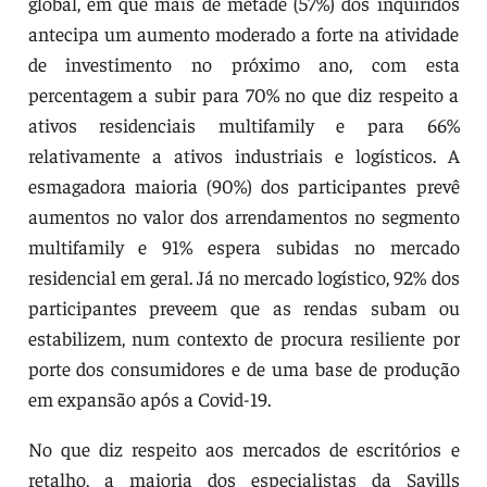
global, em que mais de metade (57%) dos inquiridos
antecipa um aumento moderado a forte na atividade
de investimento no próximo ano, com esta
percentagem a subir para 70% no que diz respeito a
ativos residenciais multifamily e para 66%
relativamente a ativos industriais e logísticos. A
esmagadora maioria (90%) dos participantes prevê
aumentos no valor dos arrendamentos no segmento
multifamily e 91% espera subidas no mercado
residencial em geral. Já no mercado logístico, 92% dos
participantes preveem que as rendas subam ou
estabilizem, num contexto de procura resiliente por
porte dos consumidores e de uma base de produção
em expansão após a Covid-19.
No que diz respeito aos mercados de escritórios e
retalho, a maioria dos especialistas da Savills