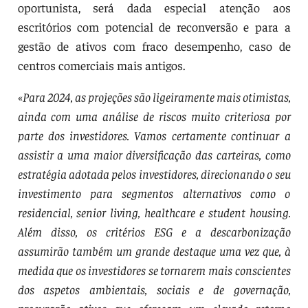
oportunista, será dada especial atenção aos
escritórios com potencial de reconversão e para a
gestão de ativos com fraco desempenho, caso de
centros comerciais mais antigos.
«
Para 2024, as projeções são ligeiramente mais otimistas,
ainda com uma análise de riscos muito criteriosa por
parte dos investidores. Vamos certamente continuar a
assistir a uma maior diversificação das carteiras, como
estratégia adotada pelos investidores, direcionando o seu
investimento para segmentos alternativos como o
residencial, senior living, healthcare e student housing.
Além disso, os critérios ESG e a descarbonização
assumirão também um grande destaque uma vez que, à
medida que os investidores se tornarem mais conscientes
dos aspetos ambientais, sociais e de governação,