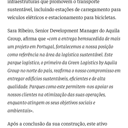
infraestruturas que promovem o transporte
sustentável, incluindo estações de carregamento para
veículos elétricos e estacionamento para bicicletas.
Sara Ribeiro, Senior Development Manager do Aquila
Group, afirma que «
com a entrega bemsucedida de mais
um projeto em Portugal, fortalecemos a nossa posição
como referência na área da logística sustentável. Este
parque logístico, o primeiro da Green Logistics by Aquila
Group no norte do país, reafirma o nosso compromisso em
entregar edifícios sustentáveis, eficientes e de alta
qualidade. Parques como este permitem-nos apoiar os
nossos clientes na otimização das suas operações,
enquanto atingem os seus objetivos sociais e
ambientais
».
Após a conclusão da sua construção, este ativo