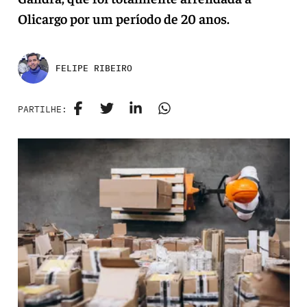
Olicargo por um período de 20 anos.
FELIPE RIBEIRO
PARTILHE: