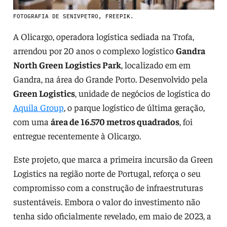
FOTOGRAFIA DE SENIVPETRO, FREEPIK.
A Olicargo, operadora logística sediada na Trofa,
arrendou por 20 anos o complexo logístico
Gandra
North Green Logistics Park
, localizado em em
Gandra, na área do Grande Porto. Desenvolvido pela
Green Logistics
, unidade de negócios de logística do
Aquila Group
, o parque logístico de última geração,
com uma
área de 16.570 metros quadrados
, foi
entregue recentemente à Olicargo.
Este projeto, que marca a primeira incursão da Green
Logistics na região norte de Portugal, reforça o seu
compromisso com a construção de infraestruturas
sustentáveis. Embora o valor do investimento não
tenha sido oficialmente revelado, em maio de 2023, a