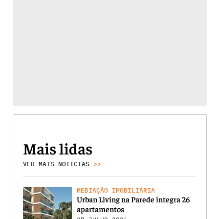
Mais lidas
VER MAIS NOTICIAS
>>
MEDIAÇÃO IMOBILIÁRIA
Urban Living na Parede integra 26
apartamentos