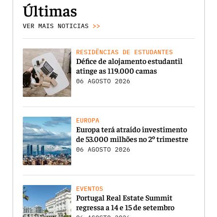
Últimas
VER MAIS NOTICIAS
>>
RESIDÊNCIAS DE ESTUDANTES
Défice de alojamento estudantil
atinge as 119.000 camas
06 AGOSTO 2026
EUROPA
Europa terá atraído investimento
de 53.000 milhões no 2º trimestre
06 AGOSTO 2026
EVENTOS
Portugal Real Estate Summit
regressa a 14 e 15 de setembro