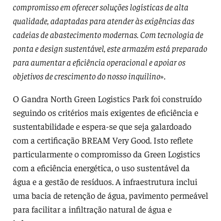
compromisso em oferecer soluções logísticas de alta
qualidade, adaptadas para atender às exigências das
cadeias de abastecimento modernas. Com tecnologia de
ponta e design sustentável, este armazém está preparado
para aumentar a eficiência operacional e apoiar os
objetivos de crescimento do nosso inquilino
».
O Gandra North Green Logistics Park foi construído
seguindo os critérios mais exigentes de eficiência e
sustentabilidade e espera-se que seja galardoado
com a certificação BREAM Very Good. Isto reflete
particularmente o compromisso da Green Logistics
com a eficiência energética, o uso sustentável da
água e a gestão de resíduos. A infraestrutura inclui
uma bacia de retenção de água, pavimento permeável
para facilitar a infiltração natural de água e