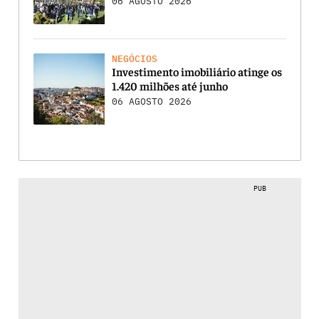
06 AGOSTO 2026
NEGÓCIOS
Investimento imobiliário atinge os
1.420 milhões até junho
06 AGOSTO 2026
PUB