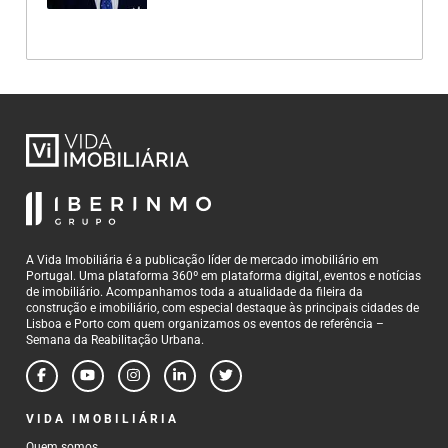
A Vida Imobiliária é a publicação líder de mercado imobiliário em
Portugal. Uma plataforma 360º em plataforma digital, eventos e notícias
de imobiliário. Acompanhamos toda a atualidade da fileira da
construção e imobiliário, com especial destaque às principais cidades de
Lisboa e Porto com quem organizamos os eventos de referência –
Semana da Reabilitação Urbana.
VIDA IMOBILIÁRIA
Quem somos