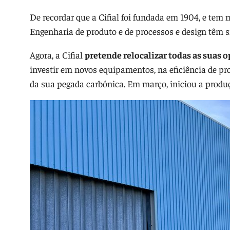
De recordar que a Cifial foi fundada em 1904, e tem 
Engenharia de produto e de processos e design têm 
Agora, a Cifial
pretende relocalizar todas as suas 
investir em novos equipamentos, na eficiência de pr
da sua pegada carbónica. Em março, iniciou a produçã