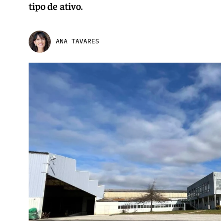
tipo de ativo.
ANA TAVARES