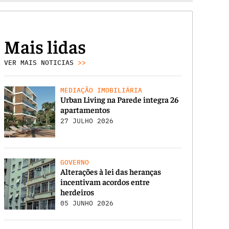
Mais lidas
VER MAIS NOTICIAS
>>
MEDIAÇÃO IMOBILIÁRIA
Urban Living na Parede integra 26
apartamentos
27 JULHO 2026
GOVERNO
Alterações à lei das heranças
incentivam acordos entre
herdeiros
05 JUNHO 2026