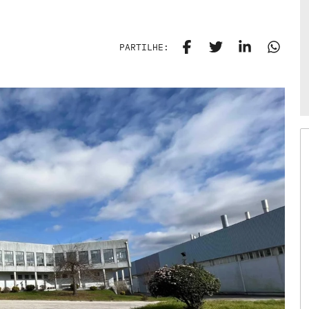
PARTILHE: