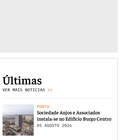
Últimas
VER MAIS NOTICIAS
>>
PORTO
Sociedade Anjos e Associados
instala-se no Edifício Burgo Centro
05 AGOSTO 2026