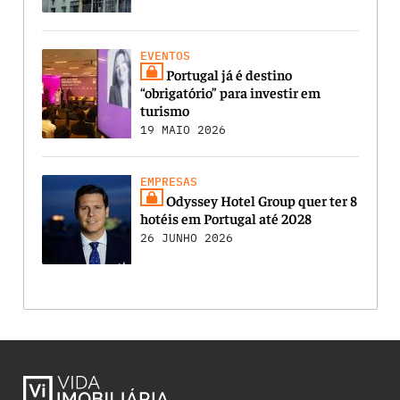
EVENTOS
Portugal já é destino
“obrigatório” para investir em
turismo
19 MAIO 2026
EMPRESAS
Odyssey Hotel Group quer ter 8
hotéis em Portugal até 2028
26 JUNHO 2026