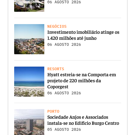
06 AGOSTO 2026
NEGÓCIOS
Investimento imobiliário atinge os
1.420 milhões até junho
06 AGOSTO 2026
RESORTS
Hyatt estreia-se na Comporta em
projeto de 220 milhões da
Coporgest
06 AGOSTO 2026
PORTO
Sociedade Anjos e Associados
instala-se no Edifício Burgo Centro
05 AGOSTO 2026