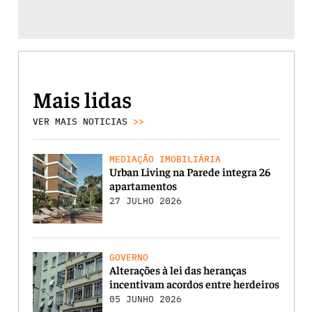
Mais lidas
VER MAIS NOTICIAS
>>
MEDIAÇÃO IMOBILIÁRIA
Urban Living na Parede integra 26
apartamentos
27 JULHO 2026
GOVERNO
Alterações à lei das heranças
incentivam acordos entre herdeiros
05 JUNHO 2026