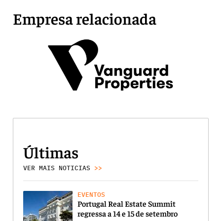
Empresa relacionada
Últimas
VER MAIS NOTICIAS
>>
EVENTOS
Portugal Real Estate Summit
regressa a 14 e 15 de setembro