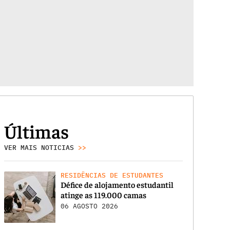
Últimas
VER MAIS NOTICIAS
>>
RESIDÊNCIAS DE ESTUDANTES
Défice de alojamento estudantil
atinge as 119.000 camas
06 AGOSTO 2026