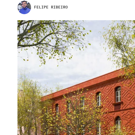
FELIPE RIBEIRO