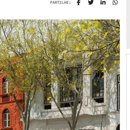
PARTILHE: