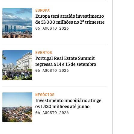
EUROPA
Europa terá atraído investimento
de 53.000 milhões no 2º trimestre
06 AGOSTO 2026
EVENTOS
Portugal Real Estate Summit
regressa a 14 e 15 de setembro
06 AGOSTO 2026
NEGÓCIOS
Investimento imobiliário atinge
os 1.420 milhões até junho
06 AGOSTO 2026