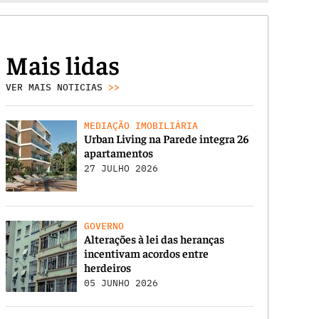
Mais lidas
VER MAIS NOTICIAS
>>
MEDIAÇÃO IMOBILIÁRIA
Urban Living na Parede integra 26
apartamentos
27 JULHO 2026
GOVERNO
Alterações à lei das heranças
incentivam acordos entre
herdeiros
05 JUNHO 2026