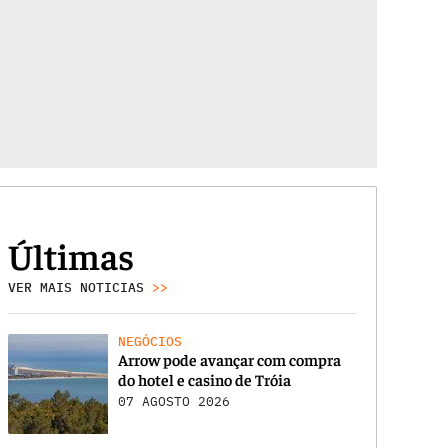
Últimas
VER MAIS NOTICIAS
>>
NEGÓCIOS
Arrow pode avançar com compra
do hotel e casino de Tróia
07 AGOSTO 2026