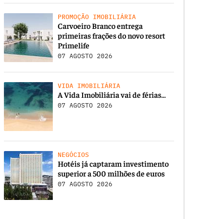
PROMOÇÃO IMOBILIÁRIA
Carvoeiro Branco entrega
primeiras frações do novo resort
Primelife
07 AGOSTO 2026
VIDA IMOBILIÁRIA
A Vida Imobiliária vai de férias…
07 AGOSTO 2026
NEGÓCIOS
Hotéis já captaram investimento
superior a 500 milhões de euros
07 AGOSTO 2026