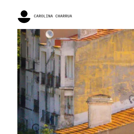
CAROLINA CHARRUA