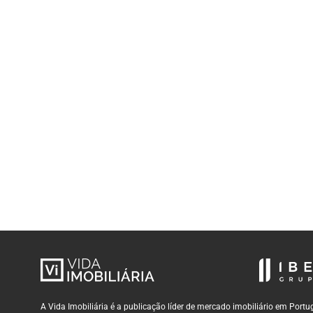
A Vida Imobiliária é a publicação líder de mercado imobiliário em Por