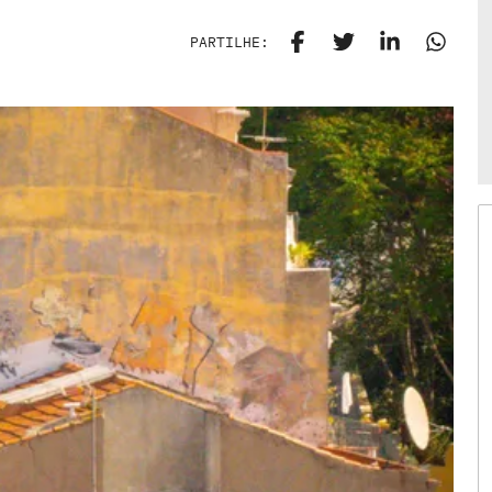
PARTILHE: