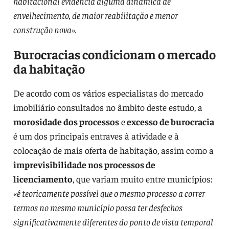
habitacional evidencia alguma dinâmica de
envelhecimento, de maior reabilitação e menor
construção nova».
Burocracias condicionam o mercado
da habitação
De acordo com os vários especialistas do mercado
imobiliário consultados no âmbito deste estudo, a
morosidade dos processos
e
excesso de burocracia
é um dos principais entraves à atividade e à
colocação de mais oferta de habitação, assim como a
imprevisibilidade nos processos de
licenciamento
, que variam muito entre municípios:
«é teoricamente possível que o mesmo processo a correr
termos no mesmo município possa ter desfechos
significativamente diferentes do ponto de vista temporal