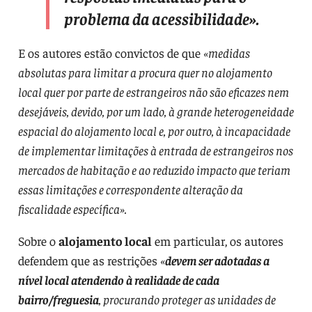
problema da acessibilidade».
E os autores estão convictos de que
«medidas
absolutas para limitar a procura quer no alojamento
local quer por parte de estrangeiros não são eficazes nem
desejáveis, devido, por um lado, à grande heterogeneidade
espacial do alojamento local e, por outro, à incapacidade
de implementar limitações à entrada de estrangeiros nos
mercados de habitação e ao reduzido impacto que teriam
essas limitações e correspondente alteração da
fiscalidade específica».
Sobre o
alojamento local
em particular, os autores
defendem que as restrições
«
devem ser adotadas a
nível local atendendo à realidade de cada
bairro/freguesia
, procurando proteger as unidades de