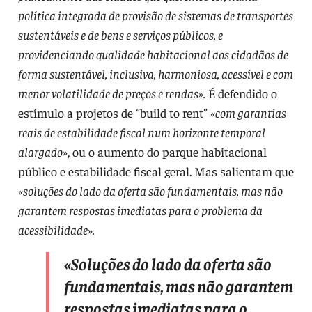
política integrada de provisão de sistemas de transportes
sustentáveis e de bens e serviços públicos, e
providenciando qualidade habitacional aos cidadãos de
forma sustentável, inclusiva, harmoniosa, acessível e com
menor volatilidade de preços e rendas».
É defendido o
estímulo a projetos de “build to rent”
«com garantias
reais de estabilidade fiscal num horizonte temporal
alargado»
, ou o aumento do parque habitacional
público e estabilidade fiscal geral. Mas salientam que
«soluções do lado da oferta são fundamentais, mas não
garantem respostas imediatas para o problema da
acessibilidade».
«Soluções do lado da oferta são
fundamentais, mas não garantem
respostas imediatas para o