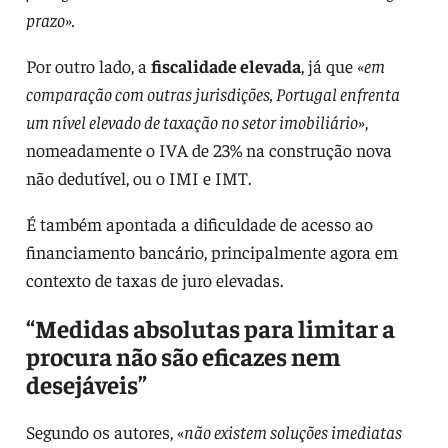
prazo».
Por outro lado, a
fiscalidade elevada
, já que
«em
comparação com outras jurisdições, Portugal enfrenta
um nível elevado de taxação no setor imobiliário»
,
nomeadamente o IVA de 23% na construção nova
não dedutível, ou o IMI e IMT.
É também apontada a dificuldade de acesso ao
financiamento bancário, principalmente agora em
contexto de taxas de juro elevadas.
“Medidas absolutas para limitar a
procura não são eficazes nem
desejáveis”
Segundo os autores, «
não existem soluções imediatas