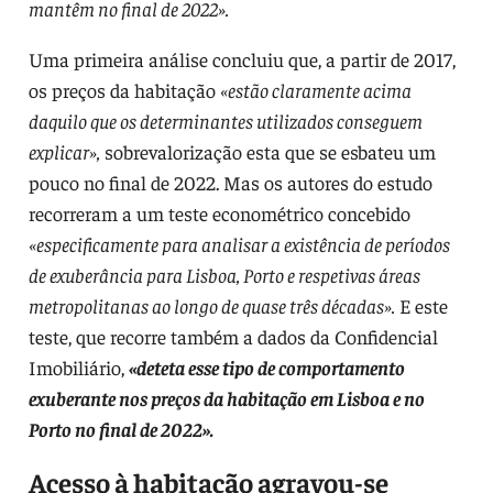
mantêm no final de 2022».
Uma primeira análise concluiu que, a partir de 2017,
os preços da habitação
«estão claramente acima
daquilo que os determinantes utilizados conseguem
explicar»,
sobrevalorização esta que se esbateu um
pouco no final de 2022. Mas os autores do estudo
recorreram a um teste econométrico concebido
«especificamente para analisar a existência de períodos
de exuberância para Lisboa, Porto e respetivas áreas
metropolitanas ao longo de quase três décadas».
E este
teste, que recorre também a dados da Confidencial
Imobiliário,
«deteta esse tipo de comportamento
exuberante nos preços da habitação em Lisboa e no
Porto no final de 2022».
Acesso à habitação agravou-se