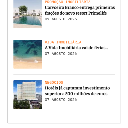
PROMOÇÃO IMOBILIÁRIA
Carvoeiro Branco entrega primeiras
frações do novo resort Primelife
07 AGOSTO 2026
VIDA IMOBILIÁRIA
A Vida Imobiliária vai de férias…
07 AGOSTO 2026
NEGÓCIOS
Hotéis já captaram investimento
superior a 500 milhões de euros
07 AGOSTO 2026