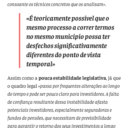
consoante os técnicos concretos que os analisam».
«É teoricamente possível que o
mesmo processo a correr termos
no mesmo município possa ter
desfechos significativamente
diferentes do ponto de vista
temporal»
Assim como a
pouca estabilidade legislativa
, já que
o quadro legal
«passa por frequentes alterações ao longo
do tempo e pode ser pouco claro para investidores. A falta
de confiança resultante dessa instabilidade afasta
potenciais investidores, especialmente seguradoras e
fundos de pensões, que necessitam de previsibilidade
para garantir o retorno dos seus investimentos a longo