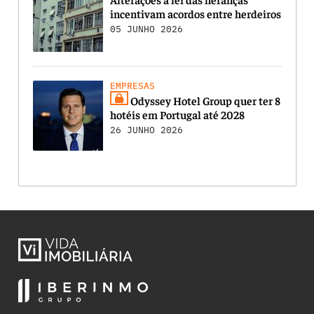
incentivam acordos entre herdeiros
05 JUNHO 2026
EMPRESAS
Odyssey Hotel Group quer ter 8
hotéis em Portugal até 2028
26 JUNHO 2026