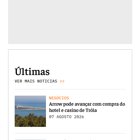
Últimas
VER MAIS NOTICIAS
>>
NEGÓCIOS
Arrow pode avançar com compra do
hotel e casino de Tróia
07 AGOSTO 2026