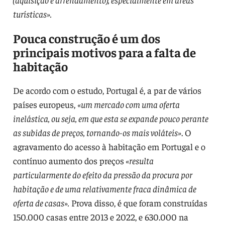
turísticas».
Pouca construção é um dos
principais motivos para a falta de
habitação
De acordo com o estudo, Portugal é, a par de vários
países europeus,
«um mercado com uma oferta
inelástica, ou seja, em que esta se expande pouco perante
as subidas de preços, tornando-os mais voláteis»
. O
agravamento do acesso à habitação em Portugal e o
contínuo aumento dos preços
«resulta
particularmente do efeito da pressão da procura por
habitação e de uma relativamente fraca dinâmica de
oferta de casas».
Prova disso, é que foram construídas
150.000 casas entre 2013 e 2022, e 630.000 na