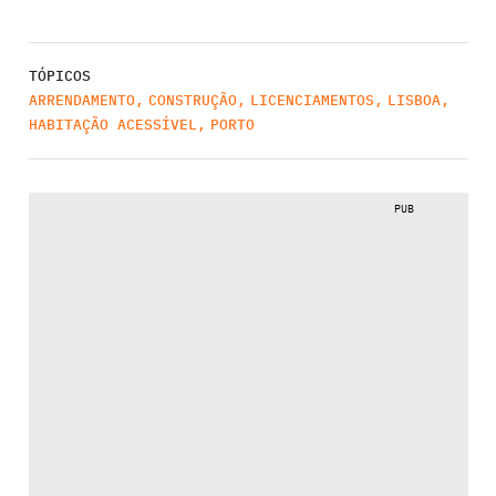
TÓPICOS
ARRENDAMENTO
,
CONSTRUÇÃO
,
LICENCIAMENTOS
,
LISBOA
,
HABITAÇÃO ACESSÍVEL
,
PORTO
PUB