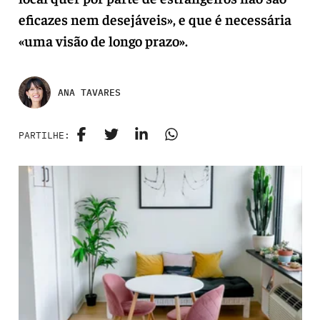
eficazes nem desejáveis», e que é necessária
«uma visão de longo prazo».
ANA TAVARES
PARTILHE: