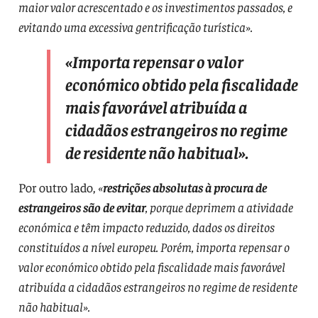
maior valor acrescentado e os investimentos passados, e
evitando uma excessiva gentrificação turística».
«Importa repensar o valor
económico obtido pela fiscalidade
mais favorável atribuída a
cidadãos estrangeiros no regime
de residente não habitual».
Por outro lado,
«
restrições absolutas à procura de
estrangeiros são de evitar
, porque deprimem a atividade
económica e têm impacto reduzido, dados os direitos
constituídos a nível europeu. Porém, importa repensar o
valor económico obtido pela fiscalidade mais favorável
atribuída a cidadãos estrangeiros no regime de residente
não habitual».