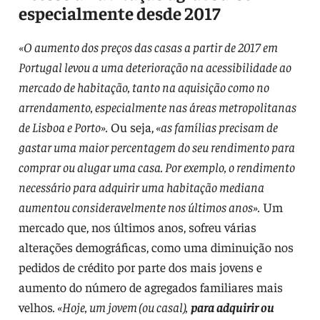
especialmente desde 2017
«O aumento dos preços das casas a partir de 2017 em
Portugal levou a uma deterioração na acessibilidade ao
mercado de habitação, tanto na aquisição como no
arrendamento, especialmente nas áreas metropolitanas
de Lisboa e Porto».
Ou seja,
«as famílias precisam de
gastar uma maior percentagem do seu rendimento para
comprar ou alugar uma casa. Por exemplo, o rendimento
necessário para adquirir uma habitação mediana
aumentou consideravelmente nos últimos anos».
Um
mercado que, nos últimos anos, sofreu várias
alterações demográficas, como uma diminuição nos
pedidos de crédito por parte dos mais jovens e
aumento do número de agregados familiares mais
velhos
. «Hoje, um jovem (ou casal),
para adquirir ou