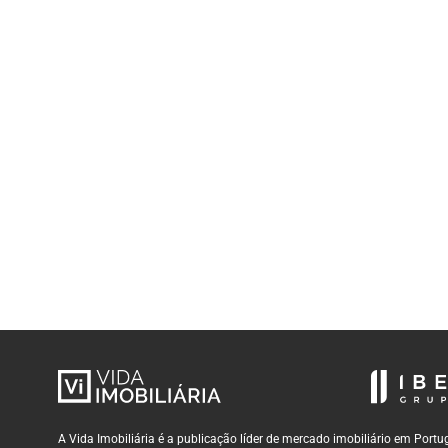
A Vida Imobiliária é a publicação líder de mercado imobiliário em Por