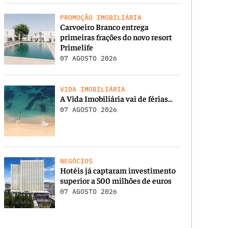
PROMOÇÃO IMOBILIÁRIA
Carvoeiro Branco entrega
primeiras frações do novo resort
Primelife
07 AGOSTO 2026
VIDA IMOBILIÁRIA
A Vida Imobiliária vai de férias…
07 AGOSTO 2026
NEGÓCIOS
Hotéis já captaram investimento
superior a 500 milhões de euros
07 AGOSTO 2026