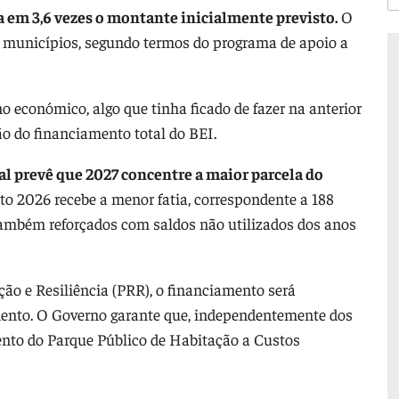
em 3,6 vezes o montante inicialmente previsto.
O
 municípios, segundo termos do programa de apoio a
 económico, algo que tinha ficado de fazer na anterior
o do financiamento total do BEI.
al prevê que 2027 concentre a maior parcela do
o 2026 recebe a menor fatia, correspondente a 188
ambém reforçados com saldos não utilizados dos anos
ão e Resiliência (PRR), o financiamento será
mento. O Governo garante que, independentemente dos
ento do Parque Público de Habitação a Custos