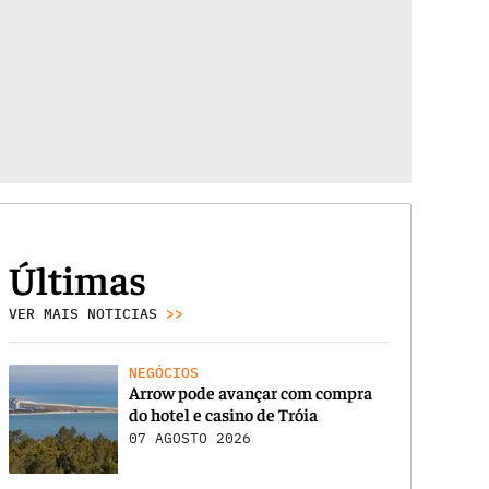
Últimas
VER MAIS NOTICIAS
>>
NEGÓCIOS
Arrow pode avançar com compra
do hotel e casino de Tróia
07 AGOSTO 2026