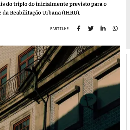
 do triplo do inicialmente previsto para o
e da Reabilitação Urbana (IHRU).
PARTILHE: