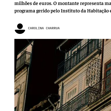
milhões de euros. O montante representa mais
programa gerido pelo Instituto da Habitação 
CAROLINA CHARRUA