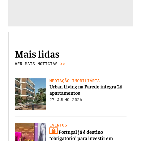
Mais lidas
VER MAIS NOTICIAS
>>
MEDIAÇÃO IMOBILIÁRIA
Urban Living na Parede integra 26
apartamentos
27 JULHO 2026
EVENTOS
Portugal já é destino
“obrigatório” para investir em