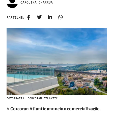
CAROLINA CHARRUA
PARTILHE:
FOTOGRAFIA: CORCORAN ATLANTIC
A
Corcoran Atlantic anuncia a comercialização,