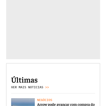
Últimas
VER MAIS NOTICIAS
>>
NEGÓCIOS
Arrow pode avançar com compra do