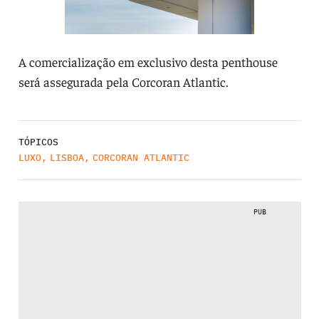
A comercialização em exclusivo desta penthouse
será assegurada pela Corcoran Atlantic.
TÓPICOS
LUXO
,
LISBOA
,
CORCORAN ATLANTIC
PUB