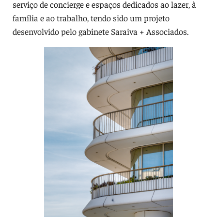
serviço de concierge e espaços dedicados ao lazer, à
família e ao trabalho, tendo sido um projeto
desenvolvido pelo gabinete Saraiva + Associados.