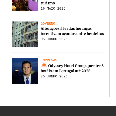
turismo
19 MAIO 2026
GOVERNO
Alterações à lei das heranças
incentivam acordos entre herdeiros
05 JUNHO 2026
EMPRESAS
Odyssey Hotel Group quer ter 8
hotéis em Portugal até 2028
26 JUNHO 2026