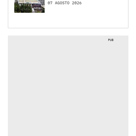
07 AGOSTO 2026
PUB