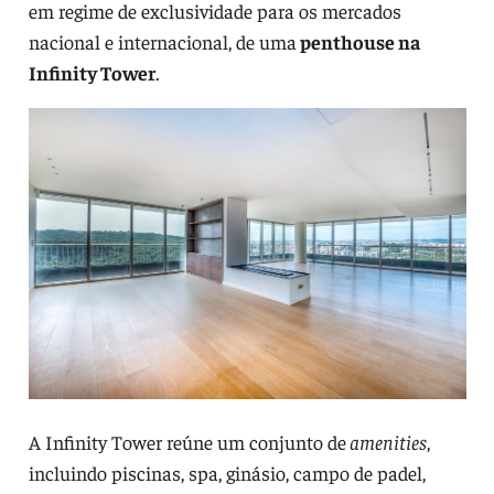
em regime de exclusividade para os mercados
nacional e internacional, de uma
penthouse na
Infinity Tower
.
A Infinity Tower reúne um conjunto de
amenities
,
incluindo piscinas, spa, ginásio, campo de padel,