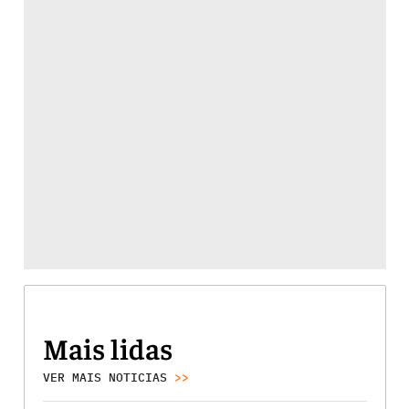
Mais lidas
VER MAIS NOTICIAS
>>