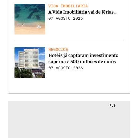
VIDA IMOBILIÁRIA
A Vida Imobiliária vai de férias…
07 AGOSTO 2026
NEGÓCIOS
Hotéis já captaram investimento
superior a 500 milhões de euros
07 AGOSTO 2026
PUB