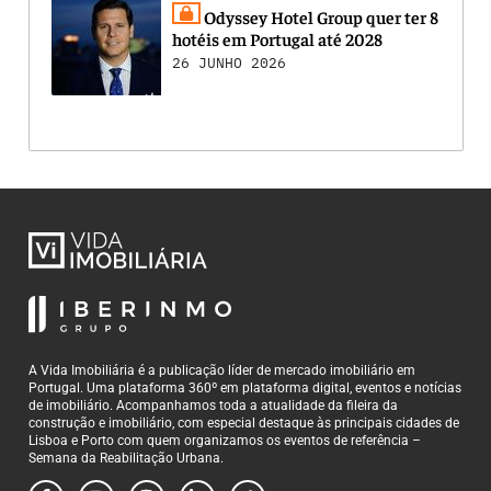
Odyssey Hotel Group quer ter 8
hotéis em Portugal até 2028
26 JUNHO 2026
A Vida Imobiliária é a publicação líder de mercado imobiliário em
Portugal. Uma plataforma 360º em plataforma digital, eventos e notícias
de imobiliário. Acompanhamos toda a atualidade da fileira da
construção e imobiliário, com especial destaque às principais cidades de
Lisboa e Porto com quem organizamos os eventos de referência –
Semana da Reabilitação Urbana.