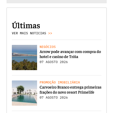
Últimas
VER MAIS NOTICIAS
>>
NEGÓCIOS
Arrow pode avançar com compra do
hotel e casino de Tróia
07 AGOSTO 2026
PROMOÇÃO IMOBILIÁRIA
Carvoeiro Branco entrega primeiras
frações do novo resort Primelife
07 AGOSTO 2026