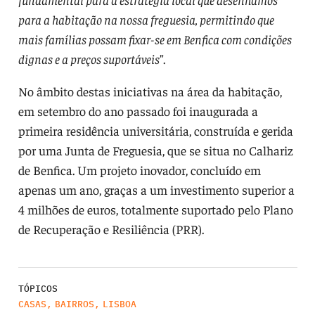
para a habitação na nossa freguesia, permitindo que
mais famílias possam fixar-se em Benfica com condições
dignas e a preços suportáveis
”.
No âmbito destas iniciativas na área da habitação,
em setembro do ano passado foi inaugurada a
primeira residência universitária, construída e gerida
por uma Junta de Freguesia, que se situa no Calhariz
de Benfica. Um projeto inovador, concluído em
apenas um ano, graças a um investimento superior a
4 milhões de euros, totalmente suportado pelo Plano
de Recuperação e Resiliência (PRR).
TÓPICOS
CASAS
,
BAIRROS
,
LISBOA