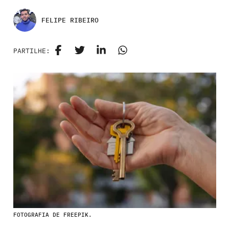
FELIPE RIBEIRO
PARTILHE:
FOTOGRAFIA DE FREEPIK.