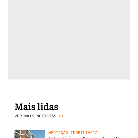
Mais lidas
VER MAIS NOTICIAS
>>
MEDIAÇÃO IMOBILIÁRIA
Urban Living na Parede integra 26