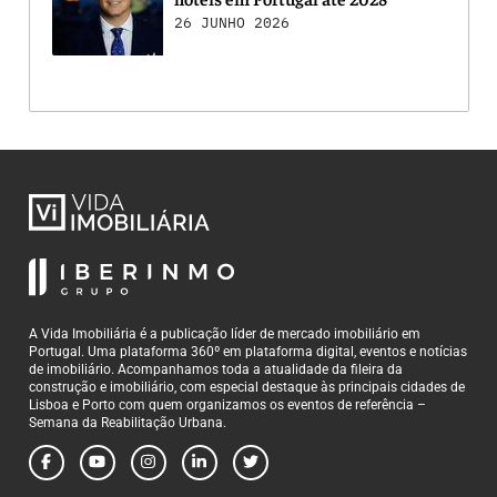
26 JUNHO 2026
A Vida Imobiliária é a publicação líder de mercado imobiliário em
Portugal. Uma plataforma 360º em plataforma digital, eventos e notícias
de imobiliário. Acompanhamos toda a atualidade da fileira da
construção e imobiliário, com especial destaque às principais cidades de
Lisboa e Porto com quem organizamos os eventos de referência –
Semana da Reabilitação Urbana.