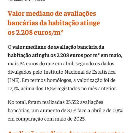
Valor mediano de avaliações
bancárias da habitação atinge
os 2.208 euros/m²
O
valor mediano de avaliação bancária da
habitação atingiu os 2.208 euros por m² em maio,
mais 34 euros do que em abril, segundo os dados
divulgados pelo Instituto Nacional de Estatística
(INE). Em termos homólogos, a valorização foi de
17,1%, acima dos 16,5% registados no mês anterior.
No total, foram realizadas 35.552 avaliações
bancárias, um aumento de 3,1% face a abril e de 0,8%
em comparação com maio de 2025.