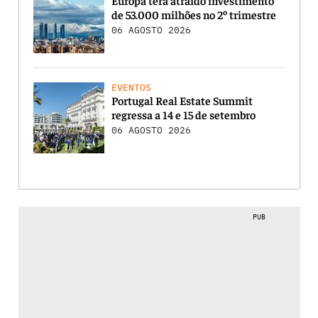
de 53.000 milhões no 2º trimestre
06 AGOSTO 2026
EVENTOS
Portugal Real Estate Summit
regressa a 14 e 15 de setembro
06 AGOSTO 2026
PUB