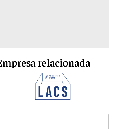
Empresa relacionada