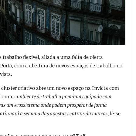
trabalho flexível, aliada a uma falta de oferta
Porto, com a abertura de novos espaços de trabalho no
vista.
o cluster criativo abre um novo espaço na Invicta com
do um «
ambiente de trabalho premium equipado com
sas um ecossistema onde podem prosperar de forma
ontinuará a ser uma das apostas centrais da marca
», lê-se