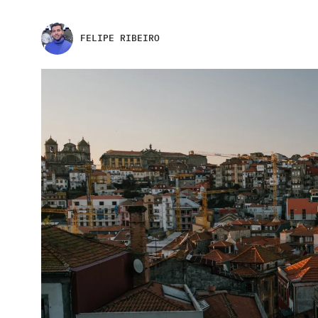
FELIPE RIBEIRO