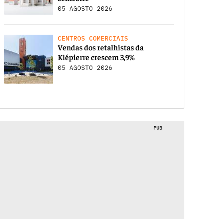
05 AGOSTO 2026
CENTROS COMERCIAIS
Vendas dos retalhistas da
Klépierre crescem 3,9%
05 AGOSTO 2026
PUB