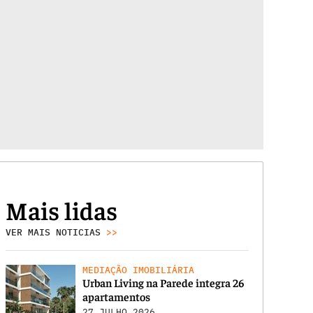
Mais lidas
VER MAIS NOTICIAS
>>
MEDIAÇÃO IMOBILIÁRIA
Urban Living na Parede integra 26
apartamentos
27 JULHO 2026