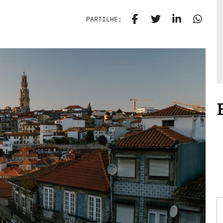
PARTILHE: