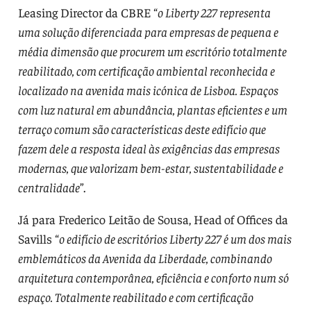
Leasing Director da CBRE “
o Liberty 227 representa
uma solução diferenciada para empresas de pequena e
média dimensão que procurem um escritório totalmente
reabilitado, com certificação ambiental reconhecida e
localizado na avenida mais icónica de Lisboa. Espaços
com luz natural em abundância, plantas eficientes e um
terraço comum são características deste edifício que
fazem dele a resposta ideal às exigências das empresas
modernas, que valorizam bem-estar, sustentabilidade e
centralidade
”.
Já para Frederico Leitão de Sousa, Head of Offices da
Savills “
o edifício de escritórios Liberty 227 é um dos mais
emblemáticos da Avenida da Liberdade, combinando
arquitetura contemporânea, eficiência e conforto num só
espaço. Totalmente reabilitado e com certificação