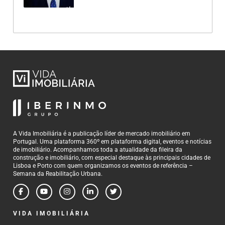
A Vida Imobiliária é a publicação líder de mercado imobiliário em
Portugal. Uma plataforma 360º em plataforma digital, eventos e notícias
de imobiliário. Acompanhamos toda a atualidade da fileira da
construção e imobiliário, com especial destaque às principais cidades de
Lisboa e Porto com quem organizamos os eventos de referência –
Semana da Reabilitação Urbana.
VIDA IMOBILIÁRIA