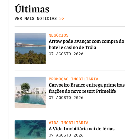
Últimas
VER MAIS NOTICIAS
>>
NEGÓCIOS
Arrow pode avançar com compra do
hotel e casino de Tróia
07 AGOSTO 2026
PROMOÇÃO IMOBILIÁRIA
Carvoeiro Branco entrega primeiras
frações do novo resort Primelife
07 AGOSTO 2026
VIDA IMOBILIÁRIA
A Vida Imobiliária vai de férias…
07 AGOSTO 2026