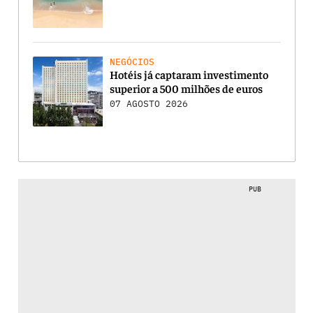
NEGÓCIOS
Hotéis já captaram investimento
superior a 500 milhões de euros
07 AGOSTO 2026
PUB