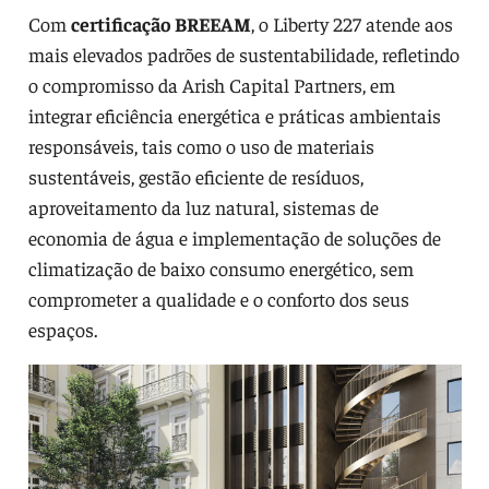
Com
certificação BREEAM
, o Liberty 227 atende aos
mais elevados padrões de sustentabilidade, refletindo
o compromisso da Arish Capital Partners, em
integrar eficiência energética e práticas ambientais
responsáveis, tais como o uso de materiais
sustentáveis, gestão eficiente de resíduos,
aproveitamento da luz natural, sistemas de
economia de água e implementação de soluções de
climatização de baixo consumo energético, sem
comprometer a qualidade e o conforto dos seus
espaços.