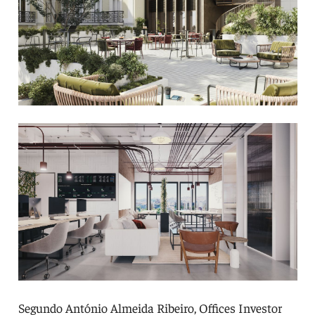
Segundo António Almeida Ribeiro, Offices Investor