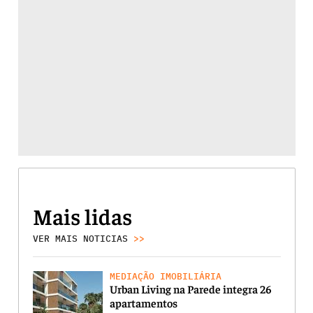
Mais lidas
VER MAIS NOTICIAS
>>
MEDIAÇÃO IMOBILIÁRIA
Urban Living na Parede integra 26
apartamentos