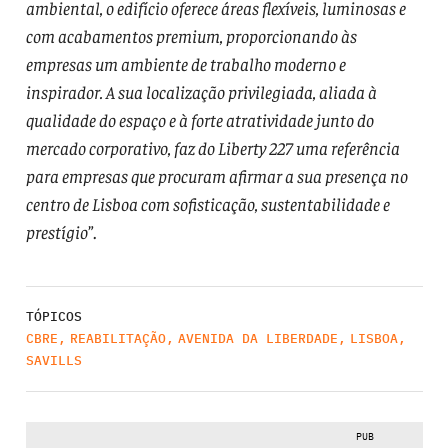
ambiental, o edifício oferece áreas flexíveis, luminosas e
com acabamentos premium, proporcionando às
empresas um ambiente de trabalho moderno e
inspirador. A sua localização privilegiada, aliada à
qualidade do espaço e à forte atratividade junto do
mercado corporativo, faz do Liberty 227 uma referência
para empresas que procuram afirmar a sua presença no
centro de Lisboa com sofisticação, sustentabilidade e
prestígio
”.
TÓPICOS
CBRE
,
REABILITAÇÃO
,
AVENIDA DA LIBERDADE
,
LISBOA
,
SAVILLS
PUB