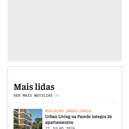
Mais lidas
VER MAIS NOTICIAS
>>
MEDIAÇÃO IMOBILIÁRIA
Urban Living na Parede integra 26
apartamentos
27 JULHO 2026