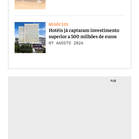
NEGÓCIOS
Hotéis já captaram investimento
superior a 500 milhões de euros
07 AGOSTO 2026
PUB