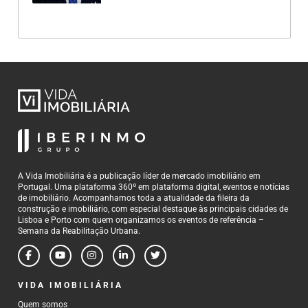
A Vida Imobiliária é a publicação líder de mercado imobiliário em
Portugal. Uma plataforma 360º em plataforma digital, eventos e notícias
de imobiliário. Acompanhamos toda a atualidade da fileira da
construção e imobiliário, com especial destaque às principais cidades de
Lisboa e Porto com quem organizamos os eventos de referência –
Semana da Reabilitação Urbana.
VIDA IMOBILIÁRIA
Quem somos