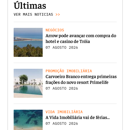
Últimas
VER MAIS NOTICIAS
>>
NEGÓCIOS
Arrow pode avançar com compra do
hotel e casino de Tróia
07 AGOSTO 2026
PROMOÇÃO IMOBILIÁRIA
Carvoeiro Branco entrega primeiras
frações do novo resort Primelife
07 AGOSTO 2026
VIDA IMOBILIÁRIA
A Vida Imobiliária vai de férias…
07 AGOSTO 2026