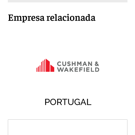
Empresa relacionada