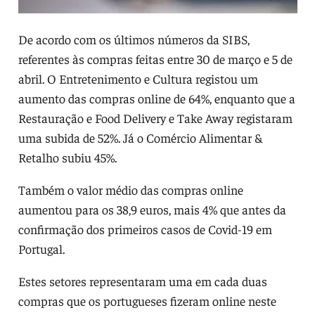
De acordo com os últimos números da SIBS,
referentes às compras feitas entre 30 de março e 5 de
abril. O Entretenimento e Cultura registou um
aumento das compras online de 64%, enquanto que a
Restauração e Food Delivery e Take Away registaram
uma subida de 52%. Já o Comércio Alimentar &
Retalho subiu 45%.
Também o valor médio das compras online
aumentou para os 38,9 euros, mais 4% que antes da
confirmação dos primeiros casos de Covid-19 em
Portugal.
Estes setores representaram uma em cada duas
compras que os portugueses fizeram online neste