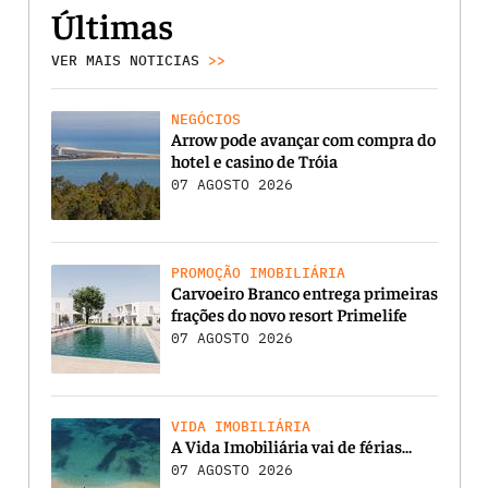
Últimas
VER MAIS NOTICIAS
>>
NEGÓCIOS
Arrow pode avançar com compra do
hotel e casino de Tróia
07 AGOSTO 2026
PROMOÇÃO IMOBILIÁRIA
Carvoeiro Branco entrega primeiras
frações do novo resort Primelife
07 AGOSTO 2026
VIDA IMOBILIÁRIA
A Vida Imobiliária vai de férias…
07 AGOSTO 2026