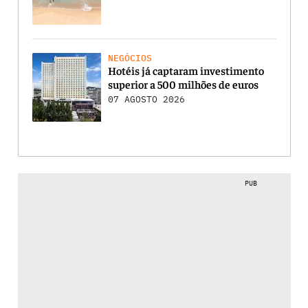
NEGÓCIOS
Hotéis já captaram investimento
superior a 500 milhões de euros
07 AGOSTO 2026
PUB