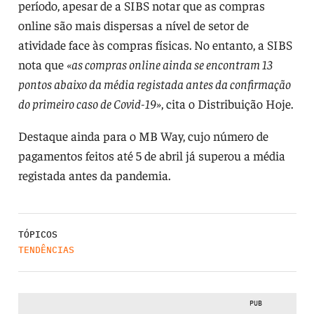
período, apesar de a SIBS notar que as compras
online são mais dispersas a nível de setor de
atividade face às compras físicas. No entanto, a SIBS
nota que
«as compras online ainda se encontram 13
pontos abaixo da média registada antes da confirmação
do primeiro caso de Covid-19»
, cita o Distribuição Hoje.
Destaque ainda para o MB Way, cujo número de
pagamentos feitos até 5 de abril já superou a média
registada antes da pandemia.
TÓPICOS
TENDÊNCIAS
PUB