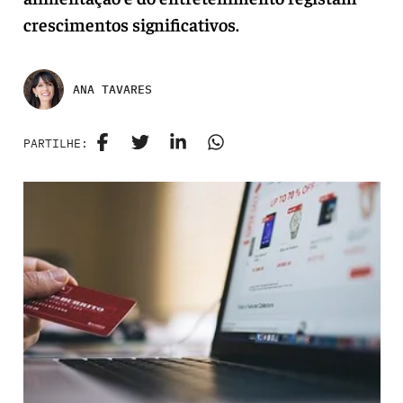
crescimentos significativos.
ANA TAVARES
PARTILHE: