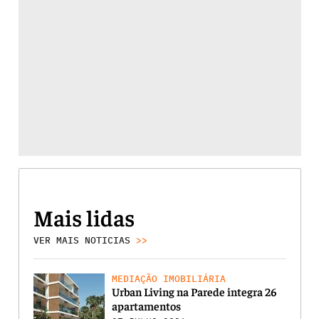
Mais lidas
VER MAIS NOTICIAS
>>
MEDIAÇÃO IMOBILIÁRIA
Urban Living na Parede integra 26
apartamentos