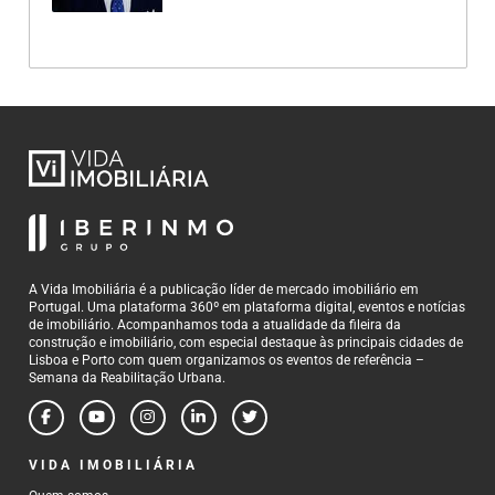
A Vida Imobiliária é a publicação líder de mercado imobiliário em
Portugal. Uma plataforma 360º em plataforma digital, eventos e notícias
de imobiliário. Acompanhamos toda a atualidade da fileira da
construção e imobiliário, com especial destaque às principais cidades de
Lisboa e Porto com quem organizamos os eventos de referência –
Semana da Reabilitação Urbana.
VIDA IMOBILIÁRIA