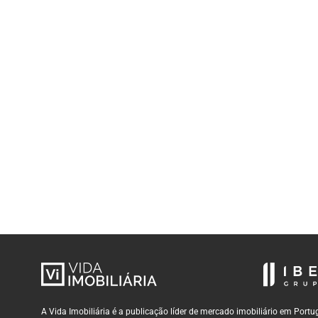
A Vida Imobiliária é a publicação líder de mercado imobiliário em Por