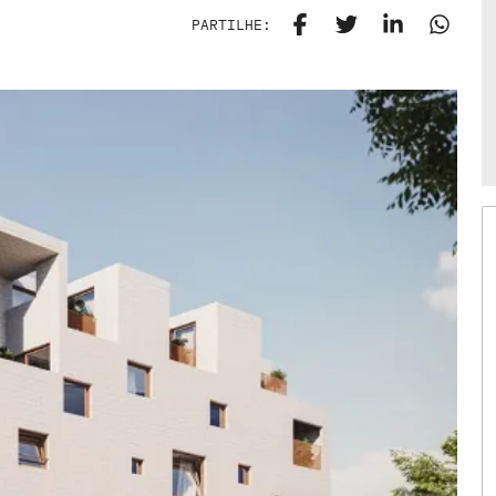
PARTILHE: