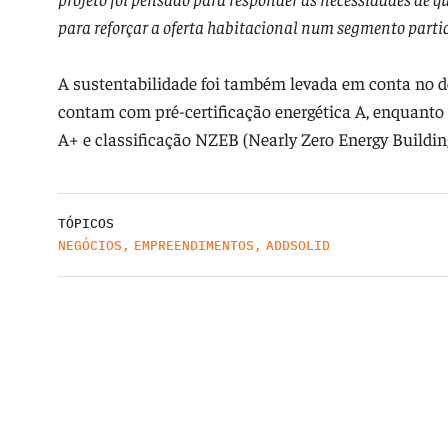
para reforçar a oferta habitacional num segmento parti
A sustentabilidade foi também levada em conta no
contam com pré-certificação energética A, enquanto
A+ e classificação NZEB (Nearly Zero Energy Buildin
TÓPICOS
NEGÓCIOS
,
EMPREENDIMENTOS
,
ADDSOLID