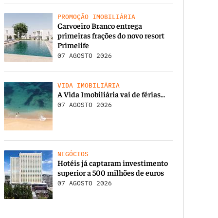
PROMOÇÃO IMOBILIÁRIA
Carvoeiro Branco entrega
primeiras frações do novo resort
Primelife
07 AGOSTO 2026
VIDA IMOBILIÁRIA
A Vida Imobiliária vai de férias…
07 AGOSTO 2026
NEGÓCIOS
Hotéis já captaram investimento
superior a 500 milhões de euros
07 AGOSTO 2026