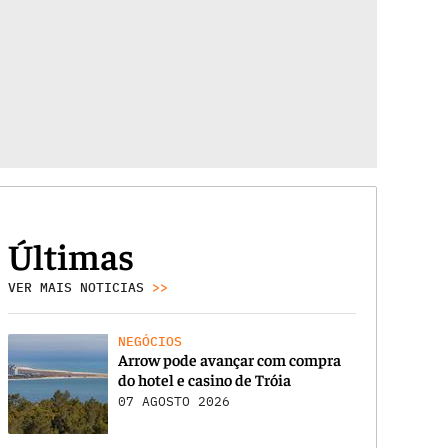
Últimas
VER MAIS NOTICIAS
>>
NEGÓCIOS
Arrow pode avançar com compra
do hotel e casino de Tróia
07 AGOSTO 2026