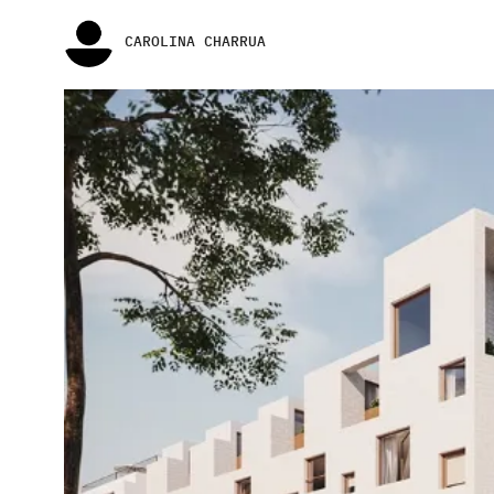
CAROLINA CHARRUA