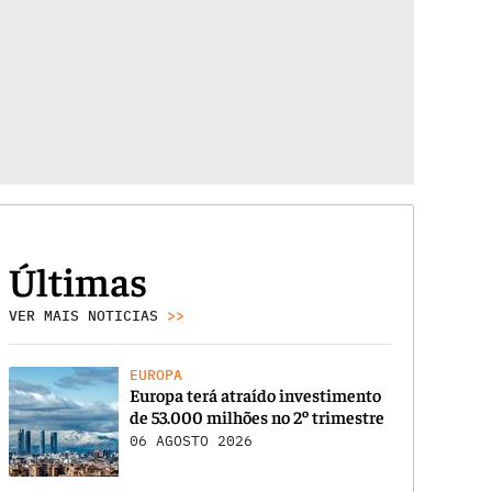
Últimas
VER MAIS NOTICIAS
>>
EUROPA
Europa terá atraído investimento
de 53.000 milhões no 2º trimestre
06 AGOSTO 2026