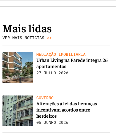
Mais lidas
VER MAIS NOTICIAS
>>
MEDIAÇÃO IMOBILIÁRIA
Urban Living na Parede integra 26
apartamentos
27 JULHO 2026
GOVERNO
Alterações à lei das heranças
incentivam acordos entre
herdeiros
05 JUNHO 2026