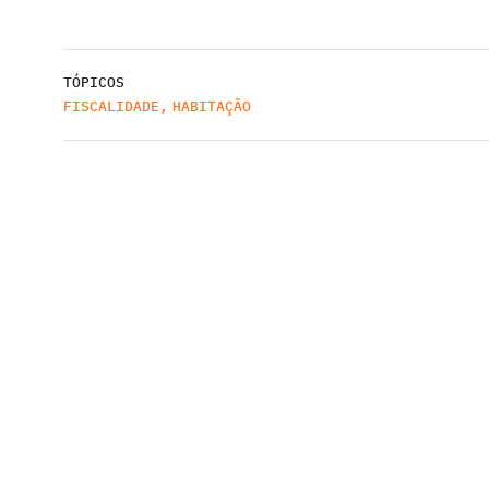
TÓPICOS
FISCALIDADE
,
HABITAÇÃO