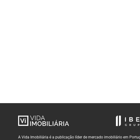
A Vida Imobiliária é a publicação líder de mercado imobiliário em Por