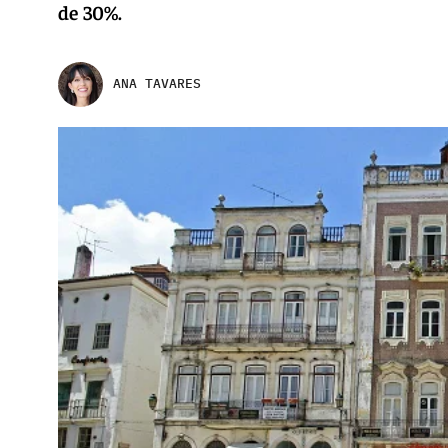
de 30%.
ANA TAVARES