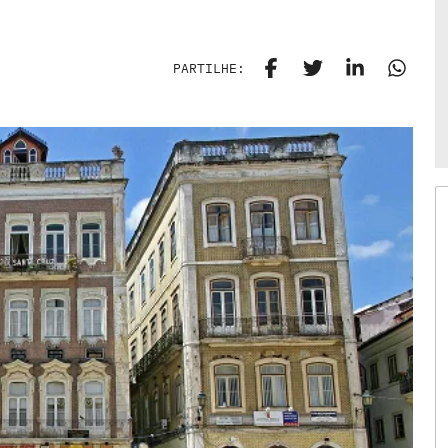
PARTILHE: