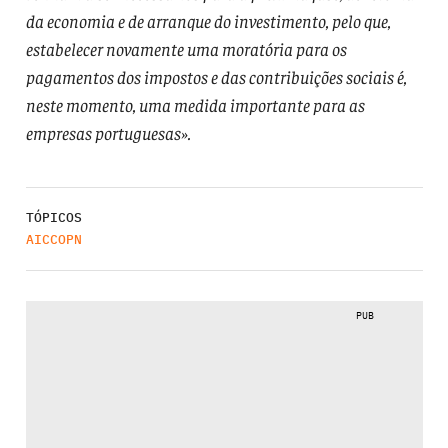
da economia e de arranque do investimento, pelo que,
estabelecer novamente uma moratória para os
pagamentos dos impostos e das contribuições sociais é,
neste momento, uma medida importante para as
empresas portuguesas».
TÓPICOS
AICCOPN
PUB