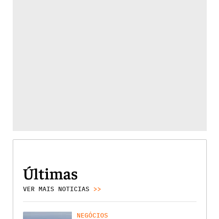
Últimas
VER MAIS NOTICIAS
>>
NEGÓCIOS