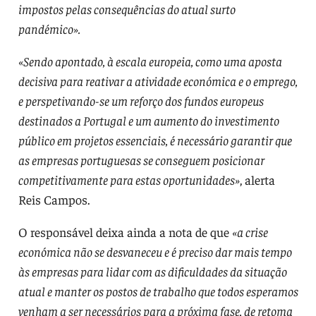
impostos pelas consequências do atual surto
pandémico».
«Sendo apontado, à escala europeia, como uma aposta
decisiva para reativar a atividade económica e o emprego,
e perspetivando-se um reforço dos fundos europeus
destinados a Portugal e um aumento do investimento
público em projetos essenciais, é necessário garantir que
as empresas portuguesas se conseguem posicionar
competitivamente para estas oportunidades»
, alerta
Reis Campos.
O responsável deixa ainda a nota de que
«a crise
económica não se desvaneceu e é preciso dar mais tempo
às empresas para lidar com as dificuldades da situação
atual e manter os postos de trabalho que todos esperamos
venham a ser necessários para a próxima fase, de retoma