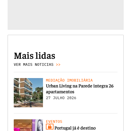
Mais lidas
VER MAIS NOTICIAS
>>
MEDIAÇÃO IMOBILIÁRIA
Urban Living na Parede integra 26
apartamentos
27 JULHO 2026
EVENTOS
Portugal já é destino