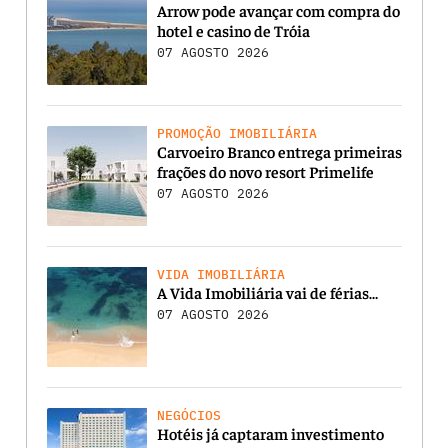
Arrow pode avançar com compra do
hotel e casino de Tróia
07 AGOSTO 2026
PROMOÇÃO IMOBILIÁRIA
Carvoeiro Branco entrega primeiras
frações do novo resort Primelife
07 AGOSTO 2026
VIDA IMOBILIÁRIA
A Vida Imobiliária vai de férias…
07 AGOSTO 2026
NEGÓCIOS
Hotéis já captaram investimento