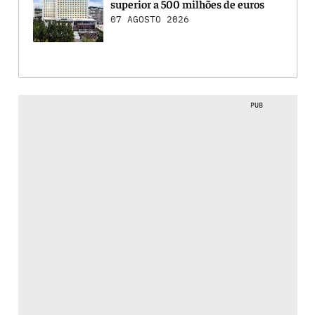
superior a 500 milhões de euros
07 AGOSTO 2026
PUB