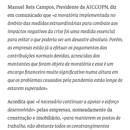
Manuel Reis Campos, Presidente da AICCOPN, diz
em comunicado que
«a moratória implementada no
âmbito das medidas extraordinárias para combate aos
impactos negativos da crise foi uma medida essencial
para evitar o que poderia ser um desastre absoluto. Porém,
as empresas estão já a efetuar os pagamentos das
contribuições normais devidas, acrescidas dos
montantes que foram objeto de moratória e esse é um
encargo financeiro muito significativo numa altura em
que os problemas causados pela pandemia estão longe de
estarem superados».
Acredita que
«é necessário continuar a apoiar o esforço
desenvolvido»
pelas empresas, nomeadamente da
construção e imobiliário,
«para manterem os postos de
trabalho, não obstante todos os constrangimentos