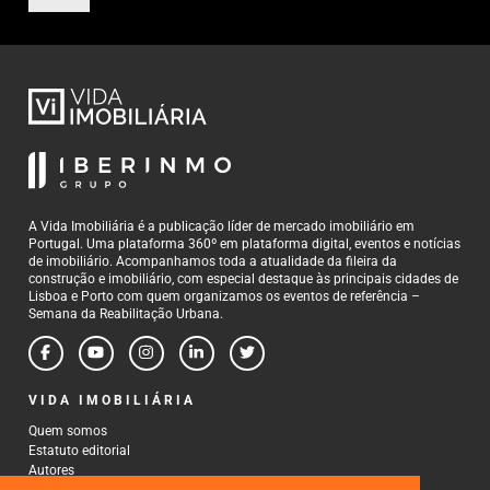
A Vida Imobiliária é a publicação líder de mercado imobiliário em
Portugal. Uma plataforma 360º em plataforma digital, eventos e notícias
de imobiliário. Acompanhamos toda a atualidade da fileira da
construção e imobiliário, com especial destaque às principais cidades de
Lisboa e Porto com quem organizamos os eventos de referência –
Semana da Reabilitação Urbana.
VIDA IMOBILIÁRIA
Quem somos
Estatuto editorial
Autores