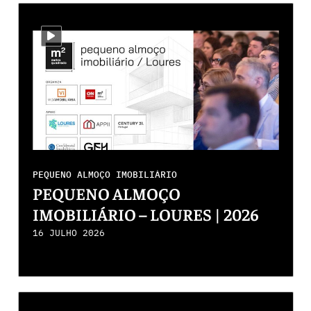
i-video
PEQUENO ALMOÇO IMOBILIÁRIO
PEQUENO ALMOÇO
IMOBILIÁRIO – LOURES | 2026
16 JULHO 2026