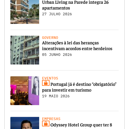
Urban Living na Parede integra 26
apartamentos
27 JULHO 2026
GOVERNO
Alterações à lei das heranças
incentivam acordos entre herdeiros
05 JUNHO 2026
EVENTOS
Portugal já é destino “obrigatório”
para investir em turismo
19 MAIO 2026
EMPRESAS
Odyssey Hotel Group quer ter 8