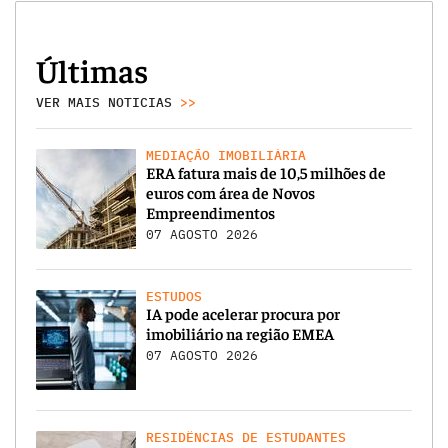
Últimas
VER MAIS NOTICIAS
>>
MEDIAÇÃO IMOBILIÁRIA
ERA fatura mais de 10,5 milhões de
euros com área de Novos
Empreendimentos
07 AGOSTO 2026
ESTUDOS
IA pode acelerar procura por
imobiliário na região EMEA
07 AGOSTO 2026
RESIDÊNCIAS DE ESTUDANTES