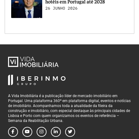
hotéis em Portugal até 2028
26 JUNHO 2026
A Vida Imobiliária é a publicação líder de mercado imobiliário em
Portugal. Uma plataforma 360º em plataforma digital, eventos e notícias
de imobiliário. Acompanhamos toda a atualidade da fileira da
construção e imobiliário, com especial destaque às principais cidades de
Lisboa e Porto com quem organizamos os eventos de referência –
Semana da Reabilitação Urbana.