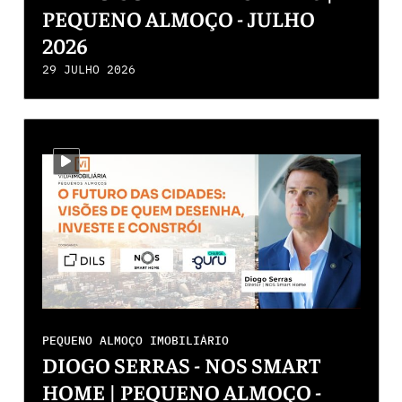
PEQUENO ALMOÇO - JULHO
2026
29 JULHO 2026
i-video
PEQUENO ALMOÇO IMOBILIÁRIO
DIOGO SERRAS - NOS SMART
HOME | PEQUENO ALMOÇO -