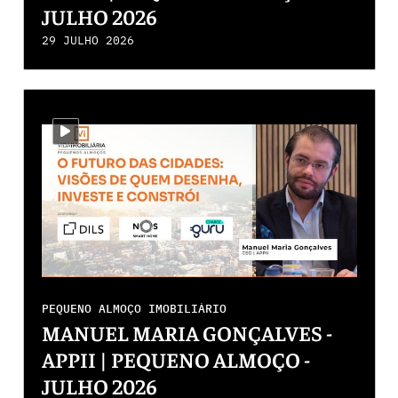
JULHO 2026
29 JULHO 2026
i-video
PEQUENO ALMOÇO IMOBILIÁRIO
MANUEL MARIA GONÇALVES -
APPII | PEQUENO ALMOÇO -
JULHO 2026