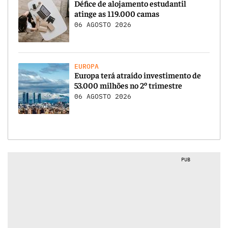
Défice de alojamento estudantil
atinge as 119.000 camas
06 AGOSTO 2026
EUROPA
Europa terá atraído investimento de
53.000 milhões no 2º trimestre
06 AGOSTO 2026
PUB