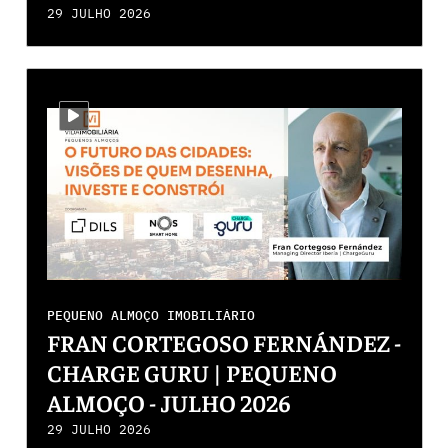
29 JULHO 2026
i-video
PEQUENO ALMOÇO IMOBILIÁRIO
FRAN CORTEGOSO FERNÁNDEZ -
CHARGE GURU | PEQUENO
ALMOÇO - JULHO 2026
29 JULHO 2026