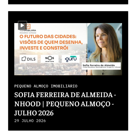
i-video
PEQUENO ALMOÇO IMOBILIÁRIO
SOFIA FERREIRA DE ALMEIDA -
NHOOD | PEQUENO ALMOÇO -
JULHO 2026
29 JULHO 2026