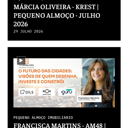
MÁRCIA OLIVEIRA - KREST |
PEQUENO ALMOÇO - JULHO
2026
29 JULHO 2026
i-video
PEQUENO ALMOÇO IMOBILIÁRIO
FRANCISCA MARTINS - AM48 |