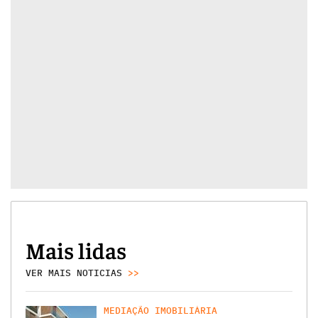
Mais lidas
VER MAIS NOTICIAS
>>
MEDIAÇÃO IMOBILIÁRIA