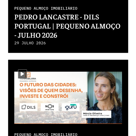
PEQUENO ALMOÇO IMOBILIÁRIO
PEDRO LANCASTRE - DILS
PORTUGAL | PEQUENO ALMOÇO
- JULHO 2026
29 JULHO 2026
i-video
PEQUENO ALMOÇO IMOBILIÁRIO