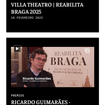
VILLA THEATRO | REABILITA
BRAGA 2025
18 FEVEREIRO 2025
i-video
PRÉMIOS
RICARDO GUIMARÃES -