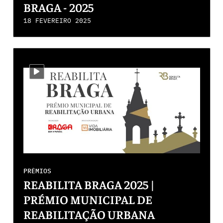
BRAGA - 2025
18 FEVEREIRO 2025
i-video
PRÉMIOS
REABILITA BRAGA 2025 |
PRÉMIO MUNICIPAL DE
REABILITAÇÃO URBANA