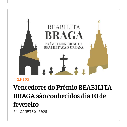
PRÉMIOS
Vencedores do Prémio REABILITA
BRAGA são conhecidos dia 10 de
fevereiro
24 JANEIRO 2025