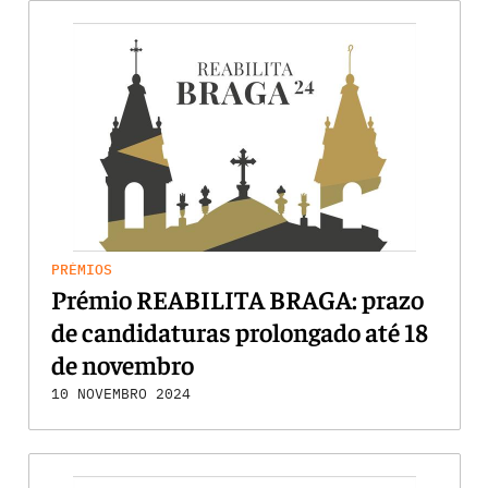
PRÉMIOS
Prémio REABILITA BRAGA: prazo
de candidaturas prolongado até 18
de novembro
10 NOVEMBRO 2024