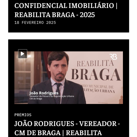
CONFIDENCIAL IMOBILIÁRIO |
REABILITA BRAGA - 2025
18 FEVEREIRO 2025
i-video
PRÉMIOS
JOÃO RODRIGUES - VEREADOR -
CM DE BRAGA | REABILITA