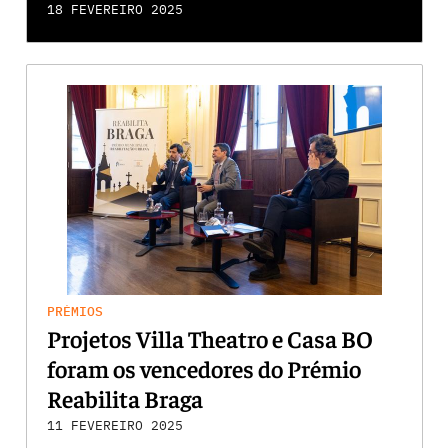
18 FEVEREIRO 2025
PRÉMIOS
Projetos Villa Theatro e Casa BO
foram os vencedores do Prémio
Reabilita Braga
11 FEVEREIRO 2025