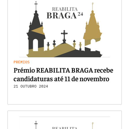
PRÉMIOS
Prémio REABILITA BRAGA recebe
candidaturas até 11 de novembro
21 OUTUBRO 2024