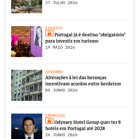
27 JULHO 2026
EVENTOS
Portugal já é destino “obrigatório”
para investir em turismo
19 MAIO 2026
GOVERNO
Alterações à lei das heranças
incentivam acordos entre herdeiros
05 JUNHO 2026
EMPRESAS
Odyssey Hotel Group quer ter 8
hotéis em Portugal até 2028
26 JUNHO 2026