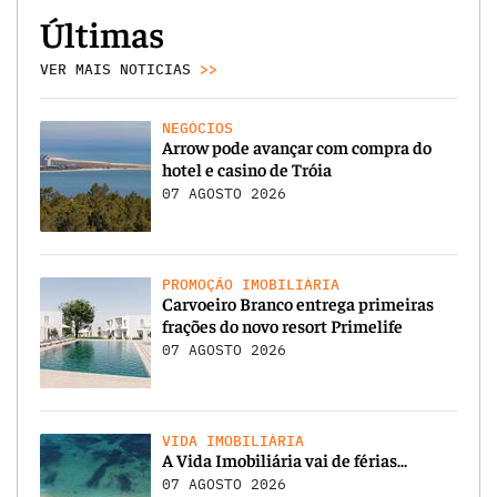
Últimas
VER MAIS NOTICIAS
>>
NEGÓCIOS
Arrow pode avançar com compra do
hotel e casino de Tróia
07 AGOSTO 2026
PROMOÇÃO IMOBILIÁRIA
Carvoeiro Branco entrega primeiras
frações do novo resort Primelife
07 AGOSTO 2026
VIDA IMOBILIÁRIA
A Vida Imobiliária vai de férias…
07 AGOSTO 2026