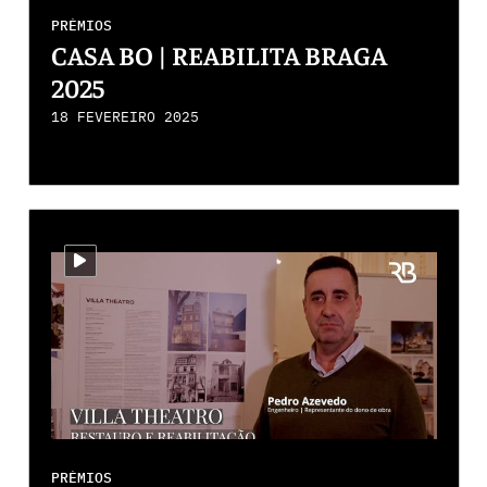
PRÉMIOS
CASA BO | REABILITA BRAGA
2025
18 FEVEREIRO 2025
i-video
PRÉMIOS