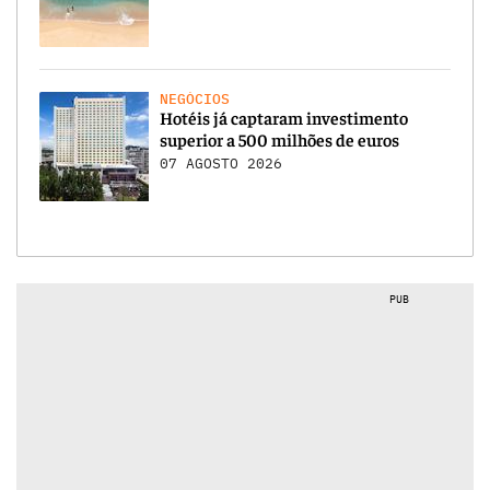
NEGÓCIOS
Hotéis já captaram investimento
superior a 500 milhões de euros
07 AGOSTO 2026
PUB