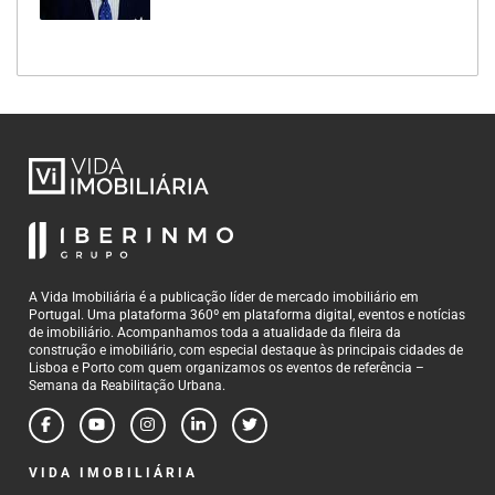
A Vida Imobiliária é a publicação líder de mercado imobiliário em
Portugal. Uma plataforma 360º em plataforma digital, eventos e notícias
de imobiliário. Acompanhamos toda a atualidade da fileira da
construção e imobiliário, com especial destaque às principais cidades de
Lisboa e Porto com quem organizamos os eventos de referência –
Semana da Reabilitação Urbana.
VIDA IMOBILIÁRIA