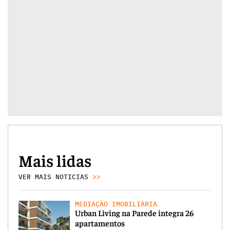
Mais lidas
VER MAIS NOTICIAS
>>
MEDIAÇÃO IMOBILIÁRIA
Urban Living na Parede integra 26
apartamentos