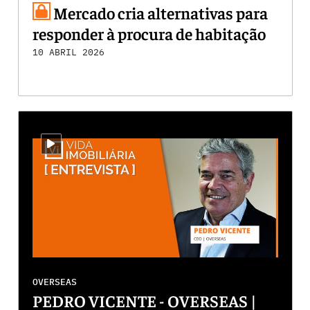
Mercado cria alternativas para
responder à procura de habitação
10 ABRIL 2026
i-video
OVERSEAS
PEDRO VICENTE - OVERSEAS |