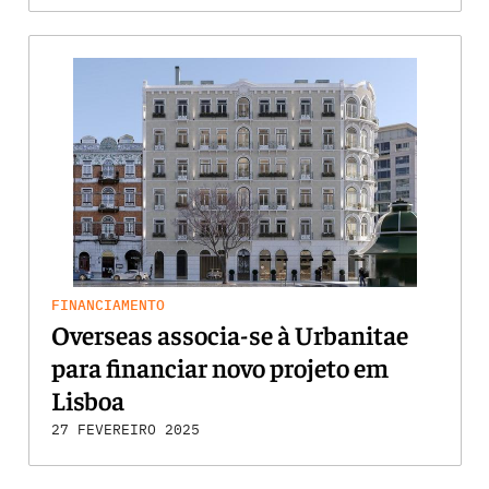
FINANCIAMENTO
Overseas associa-se à Urbanitae
para financiar novo projeto em
Lisboa
27 FEVEREIRO 2025