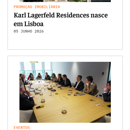
PROMOÇÃO IMOBILIÁRIA
Karl Lagerfeld Residences nasce
em Lisboa
05 JUNHO 2026
EVENTOS