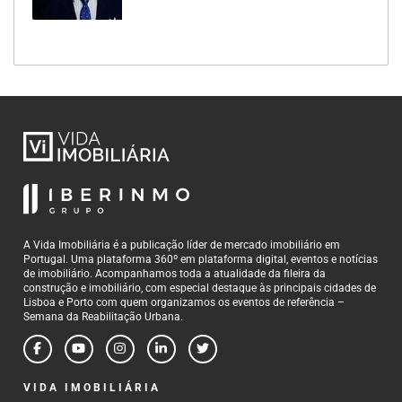
A Vida Imobiliária é a publicação líder de mercado imobiliário em
Portugal. Uma plataforma 360º em plataforma digital, eventos e notícias
de imobiliário. Acompanhamos toda a atualidade da fileira da
construção e imobiliário, com especial destaque às principais cidades de
Lisboa e Porto com quem organizamos os eventos de referência –
Semana da Reabilitação Urbana.
VIDA IMOBILIÁRIA