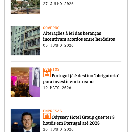
27 JULHO 2026
GOVERNO
Alterações à lei das heranças
incentivam acordos entre herdeiros
05 JUNHO 2026
EVENTOS
Portugal já é destino “obrigatório”
para investir em turismo
19 MAIO 2026
EMPRESAS
Odyssey Hotel Group quer ter 8
hotéis em Portugal até 2028
26 JUNHO 2026