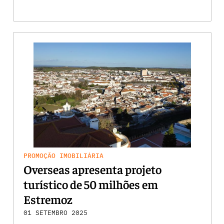
PROMOÇÃO IMOBILIÁRIA
Overseas apresenta projeto
turístico de 50 milhões em
Estremoz
01 SETEMBRO 2025