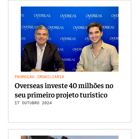
PROMOÇÃO IMOBILIÁRIA
Overseas investe 40 milhões no
seu primeiro projeto turístico
17 OUTUBRO 2024