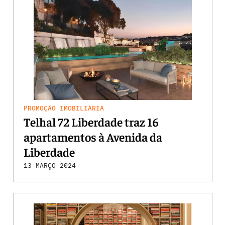
PROMOÇÃO IMOBILIÁRIA
Telhal 72 Liberdade traz 16
apartamentos à Avenida da
Liberdade
13 MARÇO 2024