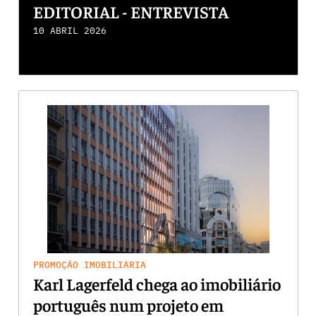
EDITORIAL - ENTREVISTA
10 ABRIL 2026
PROMOÇÃO IMOBILIÁRIA
Karl Lagerfeld chega ao imobiliário
português num projeto em