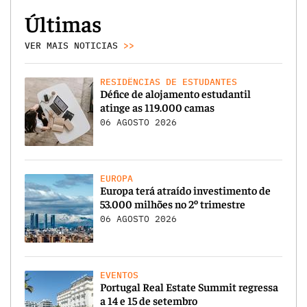
Últimas
VER MAIS NOTICIAS
>>
RESIDÊNCIAS DE ESTUDANTES
Défice de alojamento estudantil
atinge as 119.000 camas
06 AGOSTO 2026
EUROPA
Europa terá atraído investimento de
53.000 milhões no 2º trimestre
06 AGOSTO 2026
EVENTOS
Portugal Real Estate Summit regressa
a 14 e 15 de setembro