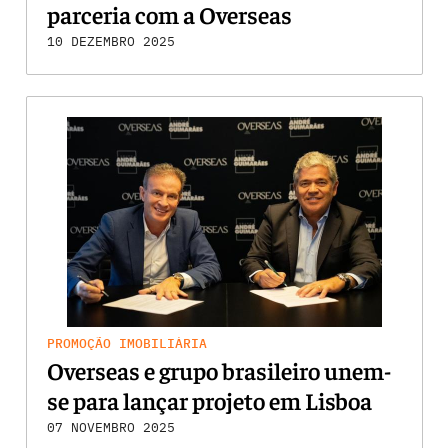
parceria com a Overseas
10 DEZEMBRO 2025
PROMOÇÃO IMOBILIÁRIA
Overseas e grupo brasileiro unem-
se para lançar projeto em Lisboa
07 NOVEMBRO 2025