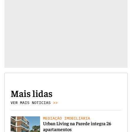
Mais lidas
VER MAIS NOTICIAS
>>
MEDIAÇÃO IMOBILIÁRIA
Urban Living na Parede integra 26
apartamentos