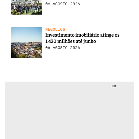
06 AGOSTO 2026
NEGÓCIOS
Investimento imobiliário atinge os
1.420 milhões até junho
06 AGOSTO 2026
PUB