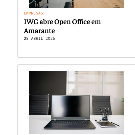
EMPRESAS
IWG abre Open Office em
Amarante
28 ABRIL 2026