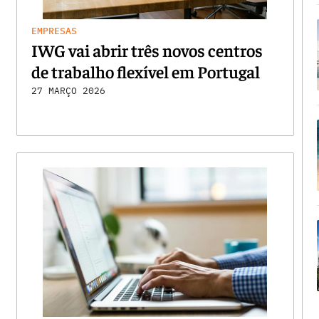
EMPRESAS
IWG vai abrir três novos centros
de trabalho flexível em Portugal
27 MARÇO 2026