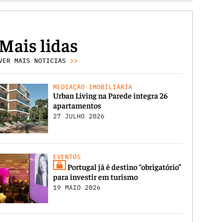
Mais lidas
VER MAIS NOTICIAS
>>
MEDIAÇÃO IMOBILIÁRIA
Urban Living na Parede integra 26
apartamentos
27 JULHO 2026
EVENTOS
Portugal já é destino “obrigatório”
para investir em turismo
19 MAIO 2026