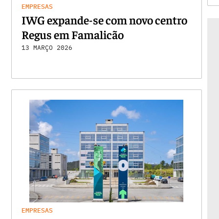
EMPRESAS
IWG expande-se com novo centro
Regus em Famalicão
13 MARÇO 2026
EMPRESAS