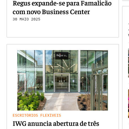
Regus expande-se para Famalicão
com novo Business Center
30 MAIO 2025
ESCRITÓRIOS FLEXÍVEIS
IWG anuncia abertura de três