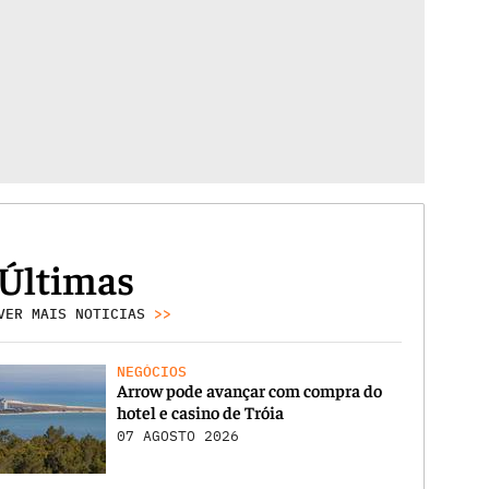
Últimas
VER MAIS NOTICIAS
>>
NEGÓCIOS
Arrow pode avançar com compra do
hotel e casino de Tróia
07 AGOSTO 2026