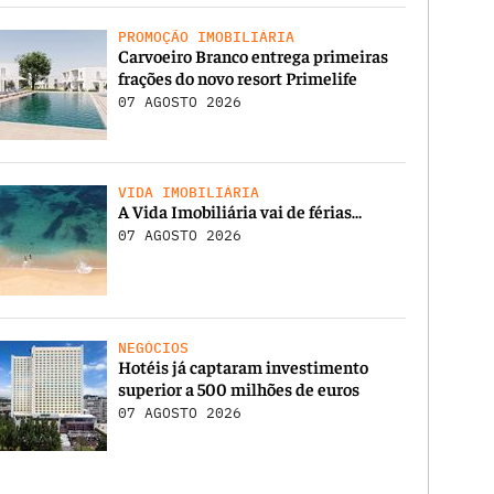
PROMOÇÃO IMOBILIÁRIA
Carvoeiro Branco entrega primeiras
frações do novo resort Primelife
07 AGOSTO 2026
VIDA IMOBILIÁRIA
A Vida Imobiliária vai de férias…
07 AGOSTO 2026
NEGÓCIOS
Hotéis já captaram investimento
superior a 500 milhões de euros
07 AGOSTO 2026