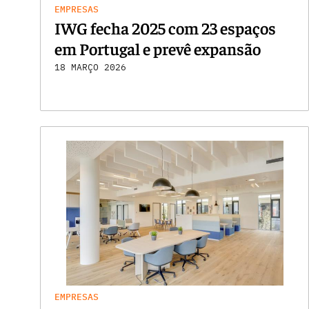
EMPRESAS
IWG fecha 2025 com 23 espaços
em Portugal e prevê expansão
18 MARÇO 2026
EMPRESAS