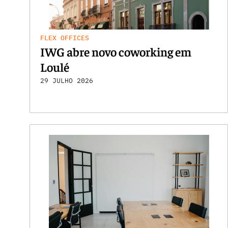
FLEX OFFICES
IWG abre novo coworking em
Loulé
29 JULHO 2026