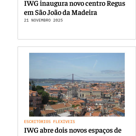
IWG inaugura novo centro Regus
em São João da Madeira
21 NOVEMBRO 2025
ESCRITÓRIOS FLEXÍVEIS
IWG abre dois novos espaços de