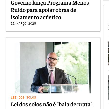
Governo lança Programa Menos
Ruído para apoiar obras de
isolamento acústico
11 MARÇO 2025
LEI DOS SOLOS
Lei dos solos não é "bala de prata",