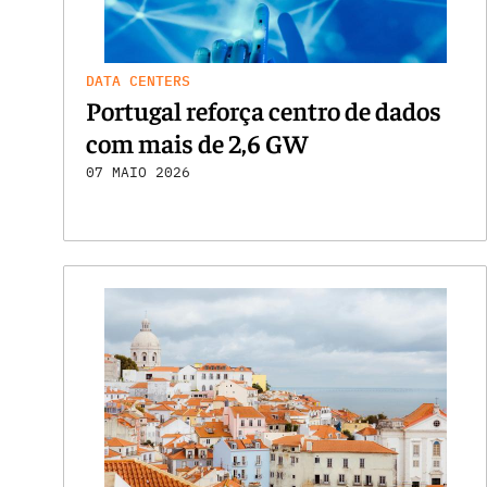
DATA CENTERS
Portugal reforça centro de dados
com mais de 2,6 GW
07 MAIO 2026