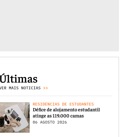
Últimas
VER MAIS NOTICIAS
>>
RESIDÊNCIAS DE ESTUDANTES
Défice de alojamento estudantil
atinge as 119.000 camas
06 AGOSTO 2026