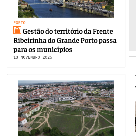
PORTO
Gestão do território da Frente
Ribeirinha do Grande Porto passa
para os municípios
13 NOVEMBRO 2025