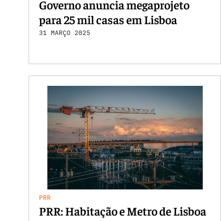
Governo anuncia megaprojeto
para 25 mil casas em Lisboa
31 MARÇO 2025
PRR
PRR: Habitação e Metro de Lisboa