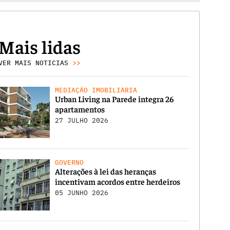
Mais lidas
VER MAIS NOTICIAS
>>
MEDIAÇÃO IMOBILIÁRIA
Urban Living na Parede integra 26
apartamentos
27 JULHO 2026
GOVERNO
Alterações à lei das heranças
incentivam acordos entre herdeiros
05 JUNHO 2026