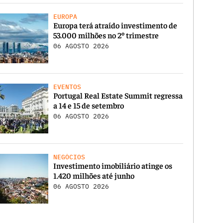
EUROPA
Europa terá atraído investimento de
53.000 milhões no 2º trimestre
06 AGOSTO 2026
EVENTOS
Portugal Real Estate Summit regressa
a 14 e 15 de setembro
06 AGOSTO 2026
NEGÓCIOS
Investimento imobiliário atinge os
1.420 milhões até junho
06 AGOSTO 2026