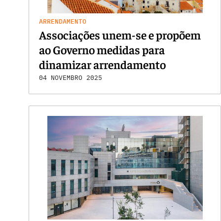
ARRENDAMENTO
Associações unem-se e propõem
ao Governo medidas para
dinamizar arrendamento
04 NOVEMBRO 2025