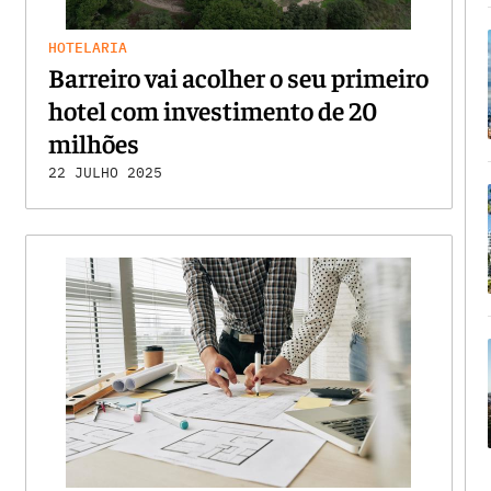
HOTELARIA
Barreiro vai acolher o seu primeiro
hotel com investimento de 20
milhões
22 JULHO 2025