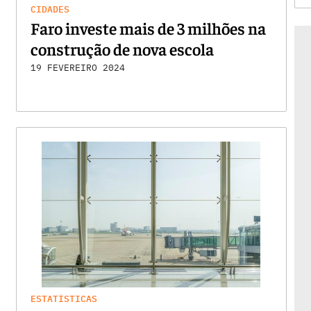
CIDADES
Faro investe mais de 3 milhões na
construção de nova escola
19 FEVEREIRO 2024
ESTATÍSTICAS