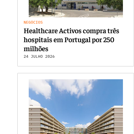
NEGÓCIOS
Healthcare Activos compra três
hospitais em Portugal por 250
milhões
24 JULHO 2026