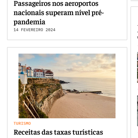
Passageiros nos aeroportos
nacionais superam nível pré-
pandemia
14 FEVEREIRO 2024
TURISMO
Receitas das taxas turísticas