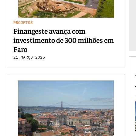
PROJETOS
Finangeste avança com
investimento de 300 milhões em
Faro
21 MARÇO 2025