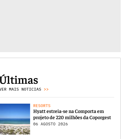
Últimas
VER MAIS NOTICIAS
>>
RESORTS
Hyatt estreia-se na Comporta em
projeto de 220 milhões da Coporgest
06 AGOSTO 2026