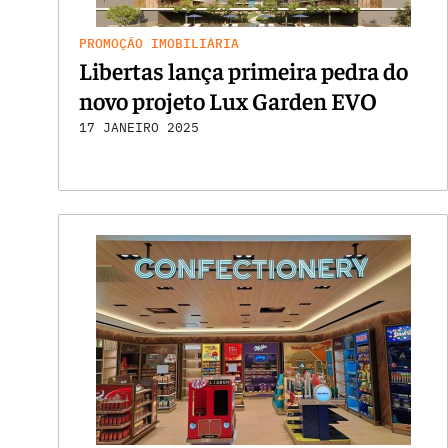
PROMOÇÃO IMOBILIÁRIA
Libertas lança primeira pedra do
novo projeto Lux Garden EVO
17 JANEIRO 2025