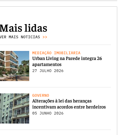
Mais lidas
VER MAIS NOTICIAS
>>
MEDIAÇÃO IMOBILIÁRIA
Urban Living na Parede integra 26
apartamentos
27 JULHO 2026
GOVERNO
Alterações à lei das heranças
incentivam acordos entre herdeiros
05 JUNHO 2026