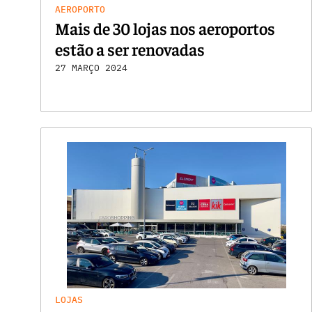
AEROPORTO
Mais de 30 lojas nos aeroportos
estão a ser renovadas
27 MARÇO 2024
LOJAS