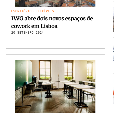
ESCRITÓRIOS FLEXÍVEIS
IWG abre dois novos espaços de
cowork em Lisboa
20 SETEMBRO 2024