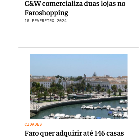
C&W comercializa duas lojas no
Faroshopping
15 FEVEREIRO 2024
CIDADES
Faro quer adquirir até 146 casas