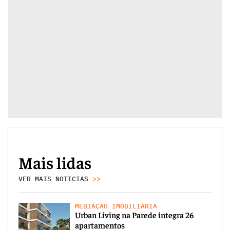
Mais lidas
VER MAIS NOTICIAS
>>
MEDIAÇÃO IMOBILIÁRIA
Urban Living na Parede integra 26
apartamentos