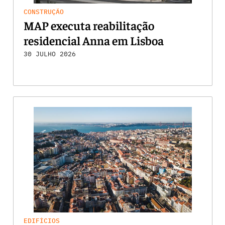
CONSTRUÇÃO
MAP executa reabilitação
residencial Anna em Lisboa
30 JULHO 2026
EDIFÍCIOS