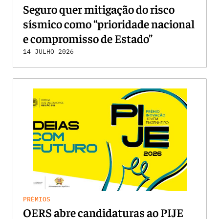
Seguro quer mitigação do risco
sísmico como “prioridade nacional
e compromisso de Estado”
14 JULHO 2026
PRÉMIOS
OERS abre candidaturas ao PIJE