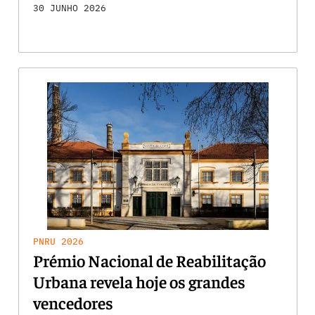
30 JUNHO 2026
PNRU 2026
Prémio Nacional de Reabilitação
Urbana revela hoje os grandes
vencedores