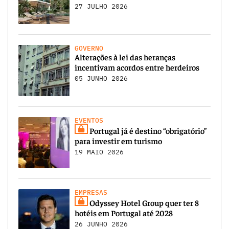
27 JULHO 2026
GOVERNO
Alterações à lei das heranças
incentivam acordos entre herdeiros
05 JUNHO 2026
EVENTOS
Portugal já é destino “obrigatório”
para investir em turismo
19 MAIO 2026
EMPRESAS
Odyssey Hotel Group quer ter 8
hotéis em Portugal até 2028
26 JUNHO 2026