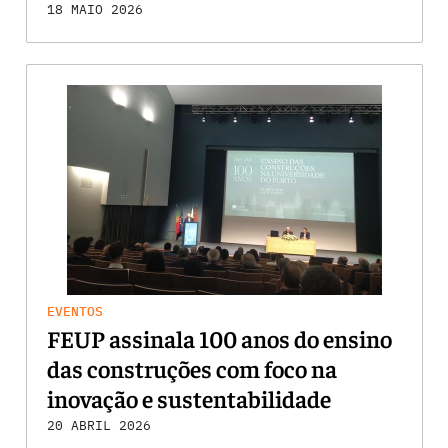
18 MAIO 2026
EVENTOS
FEUP assinala 100 anos do ensino
das construções com foco na
inovação e sustentabilidade
20 ABRIL 2026