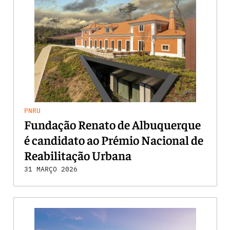
PNRU
Fundação Renato de Albuquerque
é candidato ao Prémio Nacional de
Reabilitação Urbana
31 MARÇO 2026