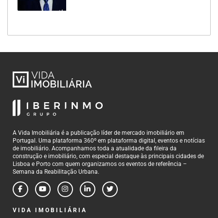
A Vida Imobiliária é a publicação líder de mercado imobiliário em
Portugal. Uma plataforma 360º em plataforma digital, eventos e notícias
de imobiliário. Acompanhamos toda a atualidade da fileira da
construção e imobiliário, com especial destaque às principais cidades de
Lisboa e Porto com quem organizamos os eventos de referência –
Semana da Reabilitação Urbana.
VIDA IMOBILIÁRIA