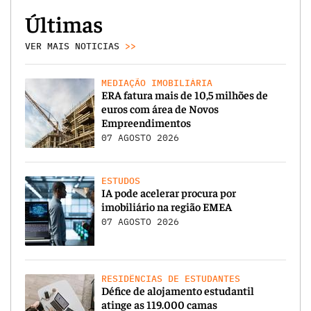
Últimas
VER MAIS NOTICIAS
>>
MEDIAÇÃO IMOBILIÁRIA
ERA fatura mais de 10,5 milhões de
euros com área de Novos
Empreendimentos
07 AGOSTO 2026
ESTUDOS
IA pode acelerar procura por
imobiliário na região EMEA
07 AGOSTO 2026
RESIDÊNCIAS DE ESTUDANTES
Défice de alojamento estudantil
atinge as 119.000 camas