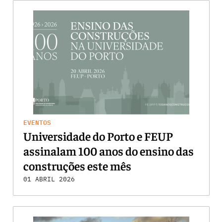
EVENTOS
Universidade do Porto e FEUP
assinalam 100 anos do ensino das
construções este mês
01 ABRIL 2026