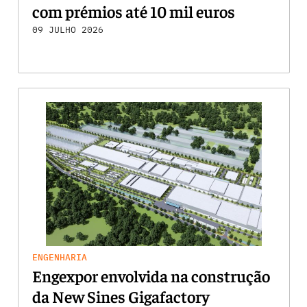
com prémios até 10 mil euros
09 JULHO 2026
ENGENHARIA
Engexpor envolvida na construção
da New Sines Gigafactory