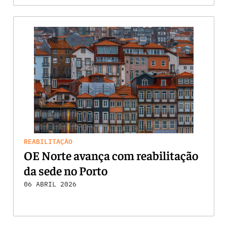
REABILITAÇÃO
OE Norte avança com reabilitação
da sede no Porto
06 ABRIL 2026