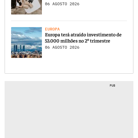
06 AGOSTO 2026
EUROPA
Europa terá atraído investimento de
53.000 milhões no 2º trimestre
06 AGOSTO 2026
PUB