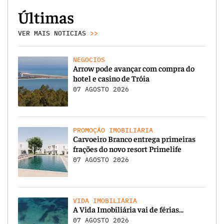
Últimas
VER MAIS NOTICIAS
>>
NEGÓCIOS
Arrow pode avançar com compra do
hotel e casino de Tróia
07 AGOSTO 2026
PROMOÇÃO IMOBILIÁRIA
Carvoeiro Branco entrega primeiras
frações do novo resort Primelife
07 AGOSTO 2026
VIDA IMOBILIÁRIA
A Vida Imobiliária vai de férias…
07 AGOSTO 2026