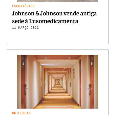
ESCRITÓRIOS
Johnson & Johnson vende antiga
sede à Lusomedicamenta
11 MARÇO 2021
HOTELARIA