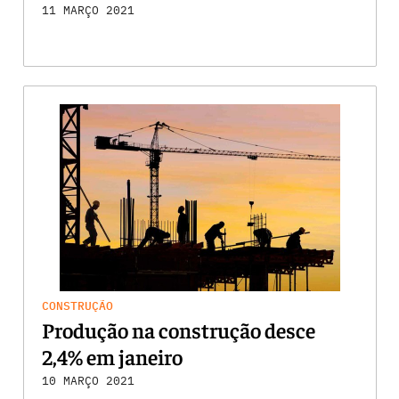
11 MARÇO 2021
CONSTRUÇÃO
Produção na construção desce
2,4% em janeiro
10 MARÇO 2021