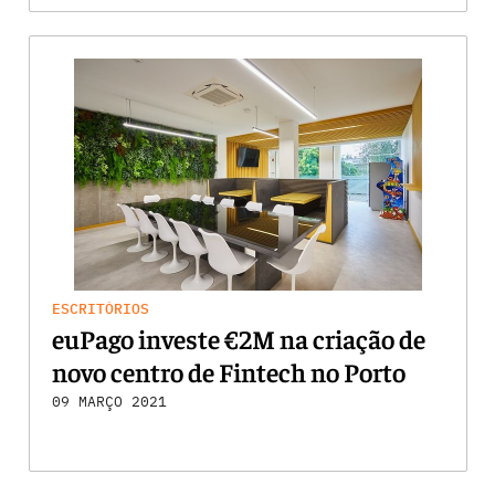
ESCRITÓRIOS
euPago investe €2M na criação de
novo centro de Fintech no Porto
09 MARÇO 2021