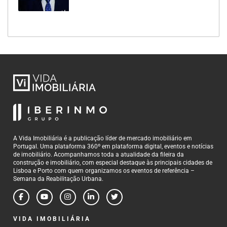
A Vida Imobiliária é a publicação líder de mercado imobiliário em
Portugal. Uma plataforma 360º em plataforma digital, eventos e notícias
de imobiliário. Acompanhamos toda a atualidade da fileira da
construção e imobiliário, com especial destaque às principais cidades de
Lisboa e Porto com quem organizamos os eventos de referência –
Semana da Reabilitação Urbana.
VIDA IMOBILIÁRIA