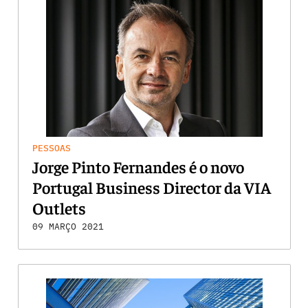
PESSOAS
Jorge Pinto Fernandes é o novo
Portugal Business Director da VIA
Outlets
09 MARÇO 2021