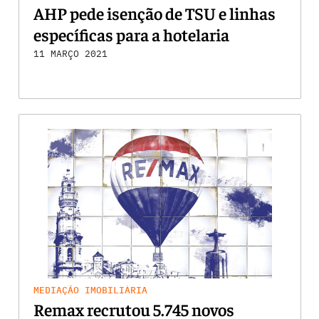
AHP pede isenção de TSU e linhas
específicas para a hotelaria
11 MARÇO 2021
MEDIAÇÃO IMOBILIÁRIA
Remax recrutou 5.745 novos