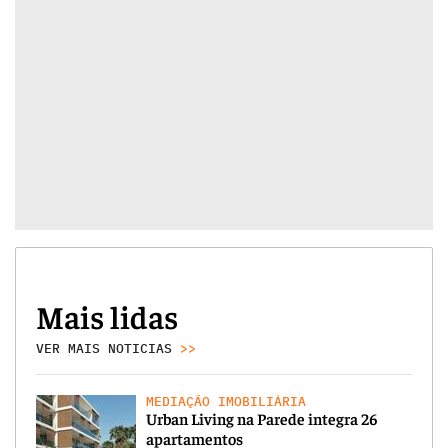
Mais lidas
VER MAIS NOTICIAS
>>
MEDIAÇÃO IMOBILIÁRIA
Urban Living na Parede integra 26
apartamentos