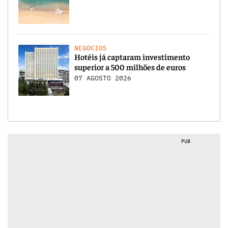
NEGÓCIOS
Hotéis já captaram investimento
superior a 500 milhões de euros
07 AGOSTO 2026
PUB