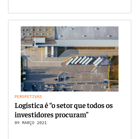
PERSPETIVAS
Logística é “o setor que todos os
investidores procuram”
09 MARÇO 2021