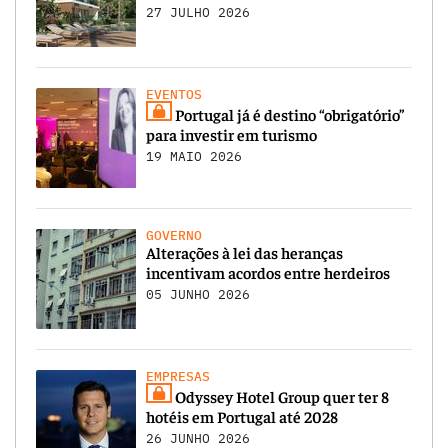
27 JULHO 2026
EVENTOS
Portugal já é destino “obrigatório”
para investir em turismo
19 MAIO 2026
GOVERNO
Alterações à lei das heranças
incentivam acordos entre herdeiros
05 JUNHO 2026
EMPRESAS
Odyssey Hotel Group quer ter 8
hotéis em Portugal até 2028
26 JUNHO 2026