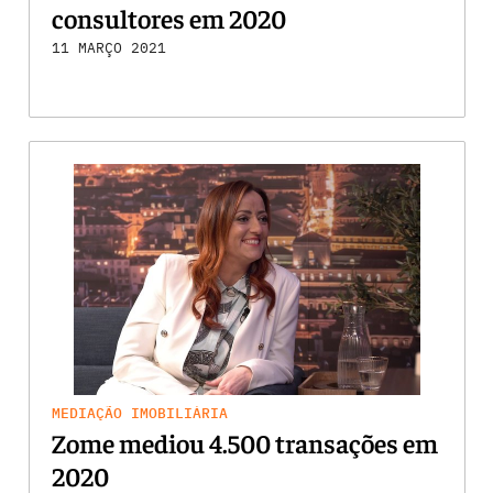
consultores em 2020
11 MARÇO 2021
MEDIAÇÃO IMOBILIÁRIA
Zome mediou 4.500 transações em
2020