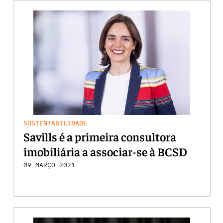
SUSTENTABILIDADE
Savills é a primeira consultora
imobiliária a associar-se à BCSD
09 MARÇO 2021