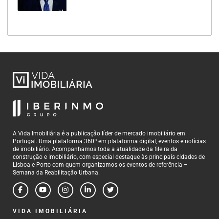
A Vida Imobiliária é a publicação líder de mercado imobiliário em
Portugal. Uma plataforma 360º em plataforma digital, eventos e notícias
de imobiliário. Acompanhamos toda a atualidade da fileira da
construção e imobiliário, com especial destaque às principais cidades de
Lisboa e Porto com quem organizamos os eventos de referência –
Semana da Reabilitação Urbana.
VIDA IMOBILIÁRIA