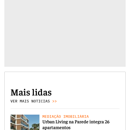
Mais lidas
VER MAIS NOTICIAS
>>
MEDIAÇÃO IMOBILIÁRIA
Urban Living na Parede integra 26
apartamentos