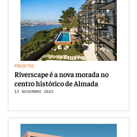
PROJETOS
Riverscape é a nova morada no
centro histórico de Almada
13 NOVEMBRO 2025