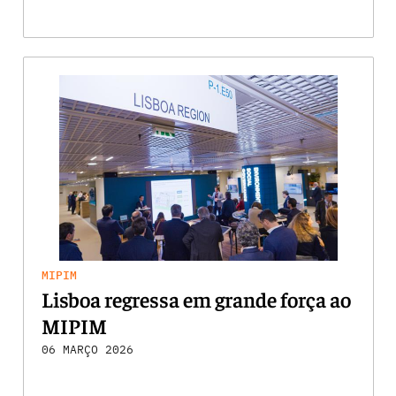
MIPIM
Lisboa regressa em grande força ao
MIPIM
06 MARÇO 2026