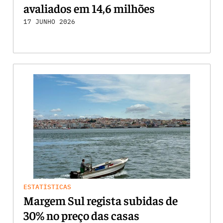
avaliados em 14,6 milhões
17 JUNHO 2026
ESTATÍSTICAS
Margem Sul regista subidas de
30% no preço das casas