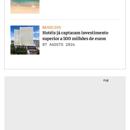
NEGÓCIOS
Hotéis já captaram investimento
superior a 500 milhões de euros
07 AGOSTO 2026
PUB