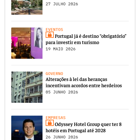
27 JULHO 2026
EVENTOS
Portugal já é destino “obrigatório”
para investir em turismo
19 MAIO 2026
GOVERNO
Alterações à lei das heranças
incentivam acordos entre herdeiros
05 JUNHO 2026
EMPRESAS
Odyssey Hotel Group quer ter 8
hotéis em Portugal até 2028
26 JUNHO 2026