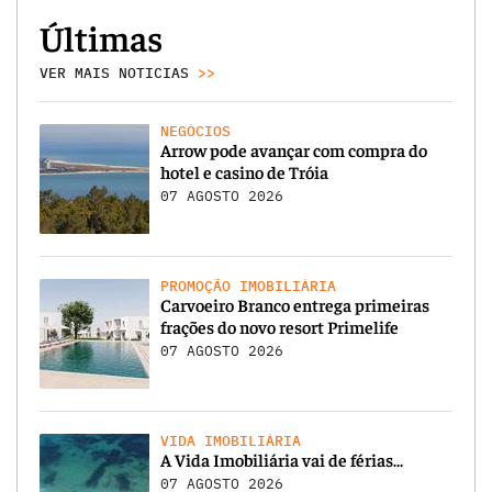
Últimas
VER MAIS NOTICIAS
>>
NEGÓCIOS
Arrow pode avançar com compra do
hotel e casino de Tróia
07 AGOSTO 2026
PROMOÇÃO IMOBILIÁRIA
Carvoeiro Branco entrega primeiras
frações do novo resort Primelife
07 AGOSTO 2026
VIDA IMOBILIÁRIA
A Vida Imobiliária vai de férias…
07 AGOSTO 2026