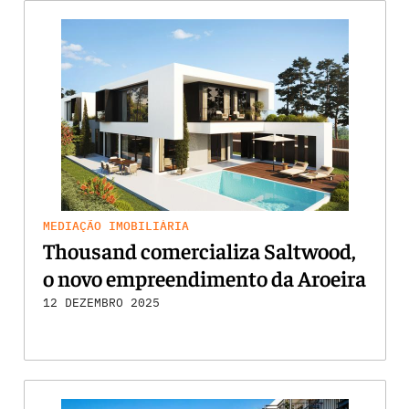
MEDIAÇÃO IMOBILIÁRIA
Thousand comercializa Saltwood,
o novo empreendimento da Aroeira
12 DEZEMBRO 2025