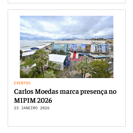
EVENTOS
Carlos Moedas marca presença no
MIPIM 2026
23 JANEIRO 2026