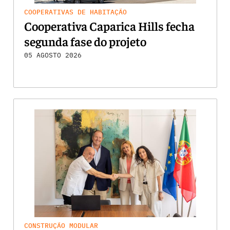
COOPERATIVAS DE HABITAÇÃO
Cooperativa Caparica Hills fecha
segunda fase do projeto
05 AGOSTO 2026
CONSTRUÇÃO MODULAR