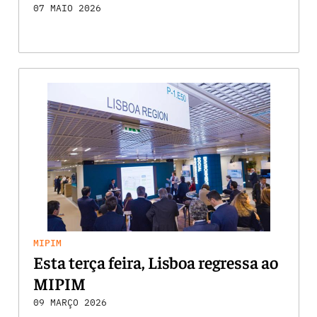
07 MAIO 2026
MIPIM
Esta terça feira, Lisboa regressa ao
MIPIM
09 MARÇO 2026