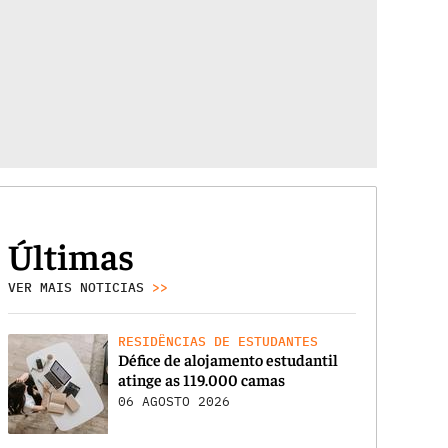
Últimas
VER MAIS NOTICIAS
>>
RESIDÊNCIAS DE ESTUDANTES
Défice de alojamento estudantil
atinge as 119.000 camas
06 AGOSTO 2026