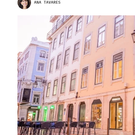
ANA TAVARES