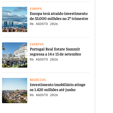
EUROPA
Europa terá atraído investimento
de 53.000 milhões no 2º trimestre
06 AGOSTO 2026
EVENTOS
Portugal Real Estate Summit
regressa a 14 e 15 de setembro
06 AGOSTO 2026
NEGÓCIOS
Investimento imobiliário atinge
os 1.420 milhões até junho
06 AGOSTO 2026