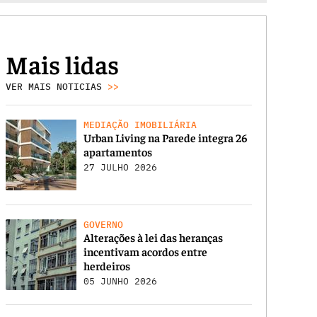
Mais lidas
VER MAIS NOTICIAS
>>
MEDIAÇÃO IMOBILIÁRIA
Urban Living na Parede integra 26
apartamentos
27 JULHO 2026
GOVERNO
Alterações à lei das heranças
incentivam acordos entre
herdeiros
05 JUNHO 2026