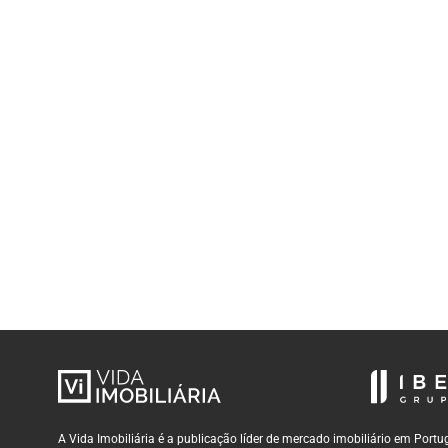
A Vida Imobiliária é a publicação líder de mercado imobiliário em Por