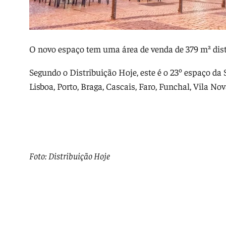
O novo espaço tem uma área de venda de 379 m² dist
Segundo o Distribuição Hoje, este é o 23º espaço da
Lisboa, Porto, Braga, Cascais, Faro, Funchal, Vila Nov
Foto: Distribuição Hoje