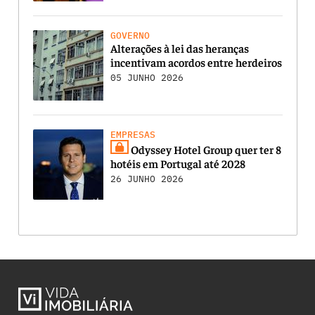
GOVERNO
Alterações à lei das heranças
incentivam acordos entre herdeiros
05 JUNHO 2026
EMPRESAS
Odyssey Hotel Group quer ter 8
hotéis em Portugal até 2028
26 JUNHO 2026