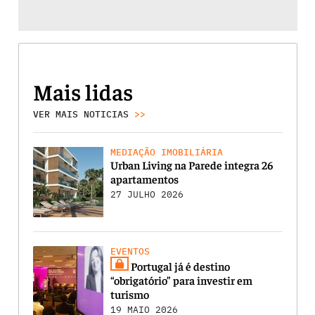
Mais lidas
VER MAIS NOTICIAS
>>
MEDIAÇÃO IMOBILIÁRIA
Urban Living na Parede integra 26
apartamentos
27 JULHO 2026
EVENTOS
Portugal já é destino
“obrigatório” para investir em
turismo
19 MAIO 2026