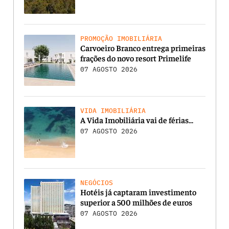
PROMOÇÃO IMOBILIÁRIA
Carvoeiro Branco entrega primeiras
frações do novo resort Primelife
07 AGOSTO 2026
VIDA IMOBILIÁRIA
A Vida Imobiliária vai de férias…
07 AGOSTO 2026
NEGÓCIOS
Hotéis já captaram investimento
superior a 500 milhões de euros
07 AGOSTO 2026