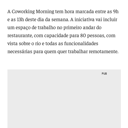
A Coworking Morning tem hora marcada entre as 9h
e as 13h deste dia da semana. A iniciativa vai incluir
um espaço de trabalho no primeiro andar do
restaurante, com capacidade para 80 pessoas, com
vista sobre o rio e todas as funcionalidades
necessárias para quem quer trabalhar remotamente.
PUB