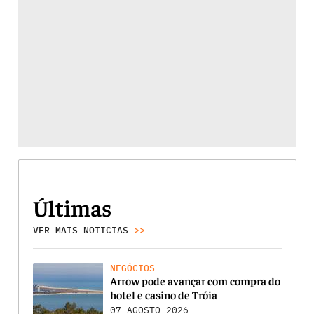
Últimas
VER MAIS NOTICIAS
>>
NEGÓCIOS
Arrow pode avançar com compra do
hotel e casino de Tróia
07 AGOSTO 2026