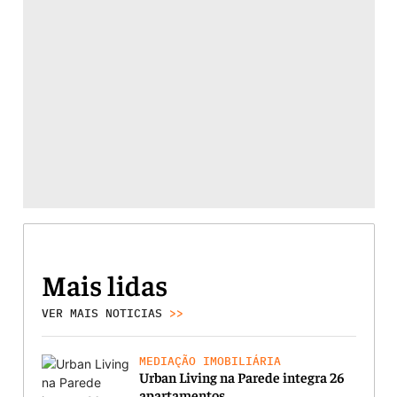
Mais lidas
VER MAIS NOTICIAS
>>
MEDIAÇÃO IMOBILIÁRIA
Urban Living na Parede integra 26
apartamentos