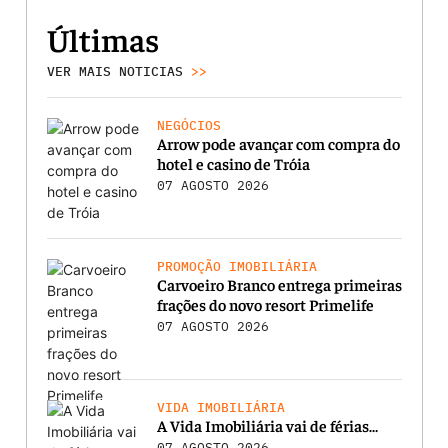
Últimas
VER MAIS NOTICIAS
>>
NEGÓCIOS
Arrow pode avançar com compra do
hotel e casino de Tróia
07 AGOSTO 2026
PROMOÇÃO IMOBILIÁRIA
Carvoeiro Branco entrega primeiras
frações do novo resort Primelife
07 AGOSTO 2026
VIDA IMOBILIÁRIA
A Vida Imobiliária vai de férias…
07 AGOSTO 2026