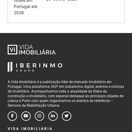
A Vida Imobiliária é a publicação líder de mercado imobiliário em
Portugal. Uma plataforma 360º em plataforma digital, eventos e notícias
de imobiliário. Acompanhamos toda a atualidade da fileira da
construção e imobiliário, com especial destaque às principais cidades de
Lisboa e Porto com quem organizamos os eventos de referência –
Semana da Reabilitação Urbana.
VIDA IMOBILIÁRIA