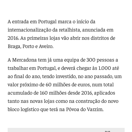
A entrada em Portugal marca o início da
internacionalização da retalhista, anunciada em
2016. As primeiras lojas vão abrir nos distritos de
Braga, Porto e Aveiro.
A Mercadona tem já uma equipa de 300 pessoas a
trabalhar em Portugal, e deverá chegar às 1.000 até
ao final do ano, tendo investido, no ano passado, um
valor próximo de 60 milhões de euros, num total
acumulado de 160 milhões desde 2016, aplicados
tanto nas novas lojas como na construção do novo
bloco logístico que terá na Póvoa do Varzim.