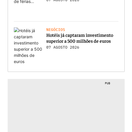
NEGÓCIOS
Hotéis já captaram investimento
superior a 500 milhões de euros
07 AGOSTO 2026
PUB