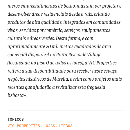
meros empreendimentos de betão, mas sim por projetar e
desenvolver áreas residenciais desde a raiz, criando
produtos de alta qualidade, integrados em comunidades
vivas, servidas por comércio, serviços, equipamentos
culturais e áreas verdes. Desta forma, e com
aproximadamente 20 mil metros quadrados de área
comercial disponível no Prata Riverside Village
(localizada no piso 0 de todos os lotes), a VIC Properties
reitera a sua disponibilidade para receber neste espaço
negócios históricos de Marvila, assim como projetos mais
recentes que ajudarão a revitalizar esta freguesia
lisboeta».
TÓPICOS
VIC PROPERTIES
,
LOJAS
,
LISBOA