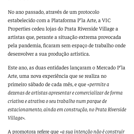
No ano passado, através de um protocolo
estabelecido com a Plataforma P’la Arte, a VIC
Properties cedeu lojas do Prata Riverside Village a
artistas que, perante a situação extrema provocada
pela pandemia, ficaram sem espaço de trabalho onde
desenvolver a sua produção artística.
Este ano, as duas entidades lançaram o Mercado P’la
Arte, uma nova experiência que se realiza no
primeiro sábado de cada mês, e que «
permite a
dezenas de artistas apresentar e comercializar de forma
criativa e atrativa o seu trabalho num parque de
estacionamento, ainda em construção, no Prata Riverside
Village».
A promotora refere que
«a sua intenção não é construir