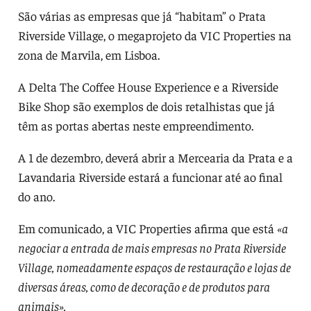
São várias as empresas que já “habitam” o Prata
Riverside Village, o megaprojeto da VIC Properties na
zona de Marvila, em Lisboa.
A Delta The Coffee House Experience e a Riverside
Bike Shop são exemplos de dois retalhistas que já
têm as portas abertas neste empreendimento.
A 1 de dezembro, deverá abrir a Mercearia da Prata e a
Lavandaria Riverside estará a funcionar até ao final
do ano.
Em comunicado, a VIC Properties afirma que está
«a
negociar a entrada de mais empresas no Prata Riverside
Village, nomeadamente espaços de restauração e lojas de
diversas áreas, como de decoração e de produtos para
animais».