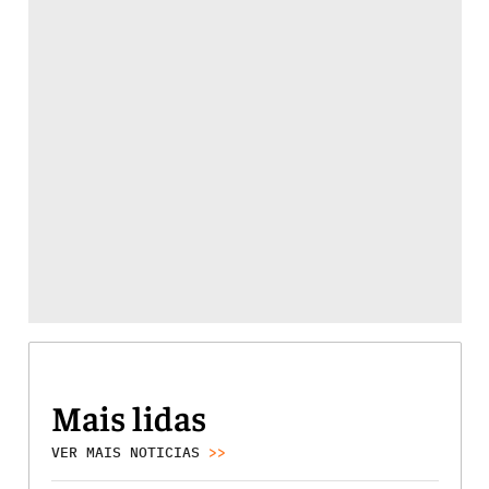
Mais lidas
VER MAIS NOTICIAS
>>