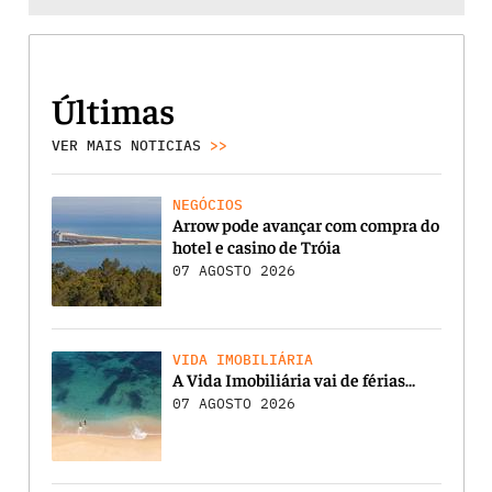
Últimas
VER MAIS NOTICIAS
>>
NEGÓCIOS
Arrow pode avançar com compra do
hotel e casino de Tróia
07 AGOSTO 2026
VIDA IMOBILIÁRIA
A Vida Imobiliária vai de férias…
07 AGOSTO 2026