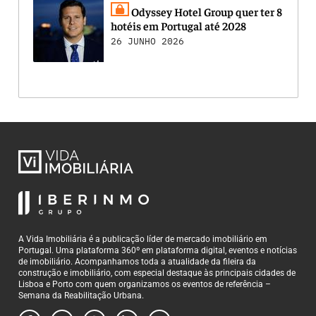
Odyssey Hotel Group quer ter 8
hotéis em Portugal até 2028
26 JUNHO 2026
A Vida Imobiliária é a publicação líder de mercado imobiliário em
Portugal. Uma plataforma 360º em plataforma digital, eventos e notícias
de imobiliário. Acompanhamos toda a atualidade da fileira da
construção e imobiliário, com especial destaque às principais cidades de
Lisboa e Porto com quem organizamos os eventos de referência –
Semana da Reabilitação Urbana.