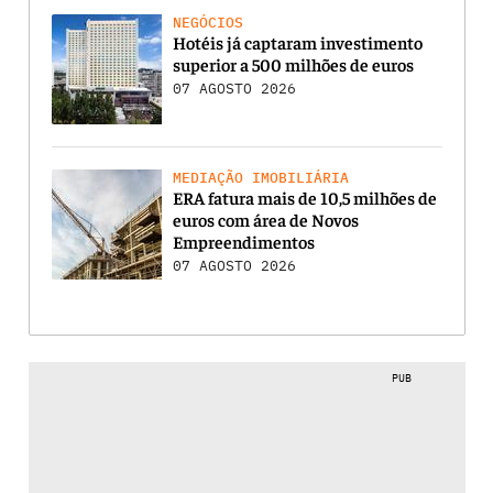
NEGÓCIOS
Hotéis já captaram investimento
superior a 500 milhões de euros
07 AGOSTO 2026
MEDIAÇÃO IMOBILIÁRIA
ERA fatura mais de 10,5 milhões de
euros com área de Novos
Empreendimentos
07 AGOSTO 2026
PUB