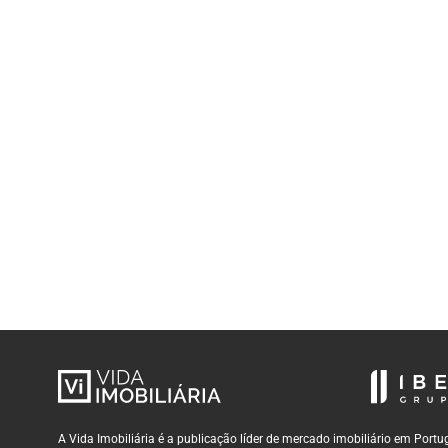
A Vida Imobiliária é a publicação líder de mercado imobiliário em Por