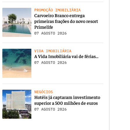
PROMOÇÃO IMOBILIÁRIA
Carvoeiro Branco entrega
primeiras frações do novo resort
Primelife
07 AGOSTO 2026
VIDA IMOBILIÁRIA
A Vida Imobiliária vai de férias…
07 AGOSTO 2026
NEGÓCIOS
Hotéis já captaram investimento
superior a 500 milhões de euros
07 AGOSTO 2026