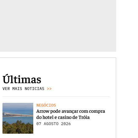
Últimas
VER MAIS NOTICIAS
>>
NEGÓCIOS
Arrow pode avançar com compra
do hotel e casino de Tróia
07 AGOSTO 2026