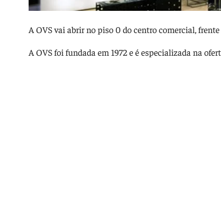
A OVS vai abrir no piso 0 do centro comercial, frente
A OVS foi fundada em 1972 e é especializada na ofert