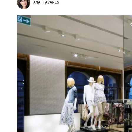
ANA TAVARES