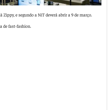
 à Zippy, e segundo a NiT deverá abrir a 9 de março.
a de fast-fashion.