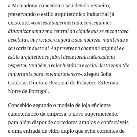
a Mercadona concedeu o seu devido respeito,
preservando o estilo arquitetónico industrial já
existente,
«com este supermercado, conseguimos
dinamizar uma zona central da cidade que se encontrava
devoluta e que recupera agora a sua nobreza, mantendo o
seu cariz industrial. Ao preservar a chaminé original e o
estilo arquitetónico fabril deste local, a Mercadona
respeitou também o valor histórico e social desta zona tão
importante para os vimaranenses»,
alegou Sofia
Cardoso, Diretora Regional de Relações Externas
Norte de Portugal.
Concebido segundo o modelo de loja eficiente
característico da empresa, o novo supermercado,
para além dispor de corredores amplos e confortáveis
e uma entrada de vidro duplo que evita correntes de