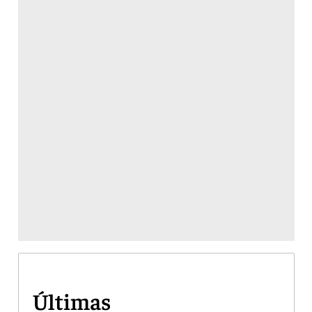
Últimas