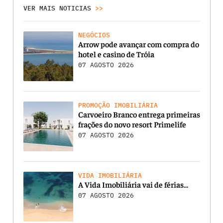
VER MAIS NOTICIAS
>>
NEGÓCIOS
Arrow pode avançar com compra do
hotel e casino de Tróia
07 AGOSTO 2026
PROMOÇÃO IMOBILIÁRIA
Carvoeiro Branco entrega primeiras
frações do novo resort Primelife
07 AGOSTO 2026
VIDA IMOBILIÁRIA
A Vida Imobiliária vai de férias…
07 AGOSTO 2026