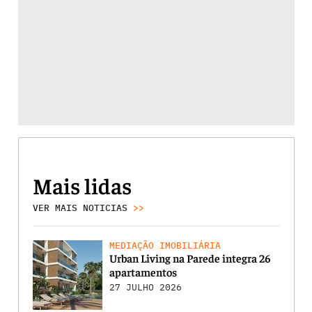
Mais lidas
VER MAIS NOTICIAS
>>
MEDIAÇÃO IMOBILIÁRIA
Urban Living na Parede integra 26
apartamentos
27 JULHO 2026