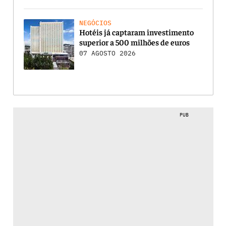
NEGÓCIOS
Hotéis já captaram investimento
superior a 500 milhões de euros
07 AGOSTO 2026
PUB