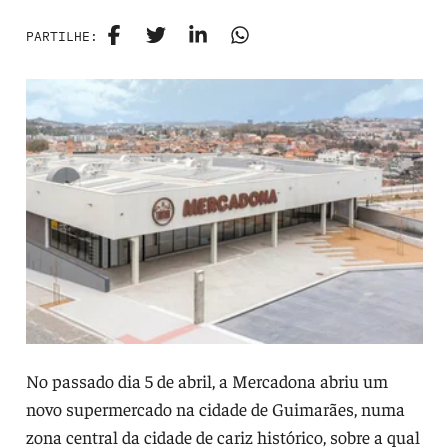
PARTILHE:
No passado dia 5 de abril, a Mercadona abriu um
novo supermercado na cidade de Guimarães, numa
zona central da cidade de cariz histórico, sobre a qual