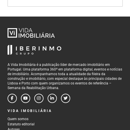
A Vida Imobiliária é a publicação líder de mercado imobiliário em
Portugal. Uma plataforma 360º em plataforma digital, eventos e notícias
de imobiliário. Acompanhamos toda a atualidade da fileira da
construção e imobiliário, com especial destaque às principais cidades de
Lisboa e Porto com quem organizamos os eventos de referência –
Semana da Reabilitação Urbana.
VIDA IMOBILIÁRIA
Quem somos
Estatuto editorial
Autores