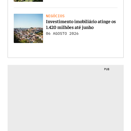
NEGÓCIOS
Investimento imobiliário atinge os
1.420 milhões até junho
06 AGOSTO 2026
PUB