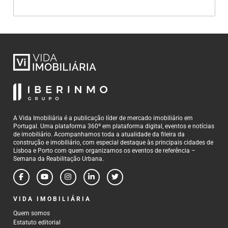
A Vida Imobiliária é a publicação líder de mercado imobiliário em
Portugal. Uma plataforma 360º em plataforma digital, eventos e notícias
de imobiliário. Acompanhamos toda a atualidade da fileira da
construção e imobiliário, com especial destaque às principais cidades de
Lisboa e Porto com quem organizamos os eventos de referência –
Semana da Reabilitação Urbana.
VIDA IMOBILIÁRIA
Quem somos
Estatuto editorial