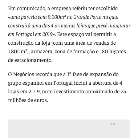
Em comunicado, a empresa referiu ter escolhido
«uma parcela com 9.000m² no Grande Porto na qual
construirá uma das 4 primeiras lojas que prevê inaugurar
em Portugal em 2019»
. Este espaço vai permitir a
construção da loja (com uma área de vendas de
1.800m²), armazém, zona de formação e 180 lugares
de estacionamento.
O Negócios recorda que a 1ª fase de expansão do
grupo espanhol em Portugal inclui a abertura de 4
lojas em 2019, num investimento aproximado de 25
milhões de euros.
PUB