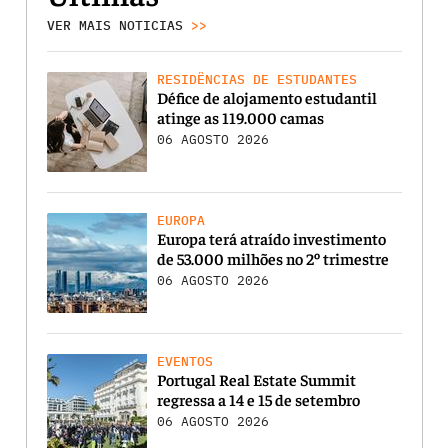
VER MAIS NOTICIAS
>>
RESIDÊNCIAS DE ESTUDANTES
Défice de alojamento estudantil
atinge as 119.000 camas
06 AGOSTO 2026
EUROPA
Europa terá atraído investimento
de 53.000 milhões no 2º trimestre
06 AGOSTO 2026
EVENTOS
Portugal Real Estate Summit
regressa a 14 e 15 de setembro
06 AGOSTO 2026