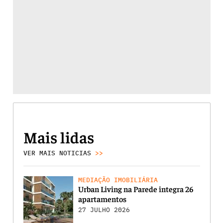
Mais lidas
VER MAIS NOTICIAS
>>
MEDIAÇÃO IMOBILIÁRIA
Urban Living na Parede integra 26
apartamentos
27 JULHO 2026