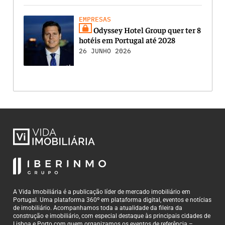
EMPRESAS
Odyssey Hotel Group quer ter 8
hotéis em Portugal até 2028
26 JUNHO 2026
A Vida Imobiliária é a publicação líder de mercado imobiliário em
Portugal. Uma plataforma 360º em plataforma digital, eventos e notícias
de imobiliário. Acompanhamos toda a atualidade da fileira da
construção e imobiliário, com especial destaque às principais cidades de
Lisboa e Porto com quem organizamos os eventos de referência –