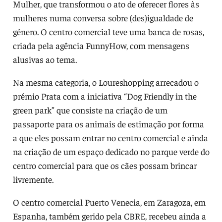
Mulher, que transformou o ato de oferecer flores às
mulheres numa conversa sobre (des)igualdade de
género. O centro comercial teve uma banca de rosas,
criada pela agência FunnyHow, com mensagens
alusivas ao tema.
Na mesma categoria, o Loureshopping arrecadou o
prémio Prata com a iniciativa “Dog Friendly in the
green park” que consiste na criação de um
passaporte para os animais de estimação por forma
a que eles possam entrar no centro comercial e ainda
na criação de um espaço dedicado no parque verde do
centro comercial para que os cães possam brincar
livremente.
O centro comercial Puerto Venecia, em Zaragoza, em
Espanha, também gerido pela CBRE, recebeu ainda a