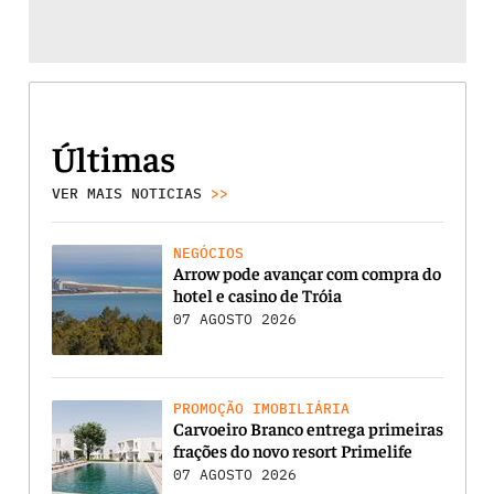
Últimas
VER MAIS NOTICIAS
>>
NEGÓCIOS
Arrow pode avançar com compra do
hotel e casino de Tróia
07 AGOSTO 2026
PROMOÇÃO IMOBILIÁRIA
Carvoeiro Branco entrega primeiras
frações do novo resort Primelife
07 AGOSTO 2026