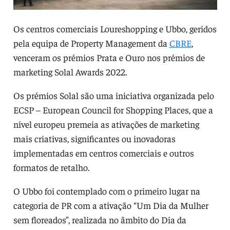
Os centros comerciais Loureshopping e Ubbo, geridos
pela equipa de Property Management da
CBRE
,
venceram os prémios Prata e Ouro nos prémios de
marketing Solal Awards 2022.
Os prémios Solal são uma iniciativa organizada pelo
ECSP – European Council for Shopping Places, que a
nível europeu premeia as ativações de marketing
mais criativas, significantes ou inovadoras
implementadas em centros comerciais e outros
formatos de retalho.
O Ubbo foi contemplado com o primeiro lugar na
categoria de PR com a ativação “Um Dia da Mulher
sem floreados”, realizada no âmbito do Dia da