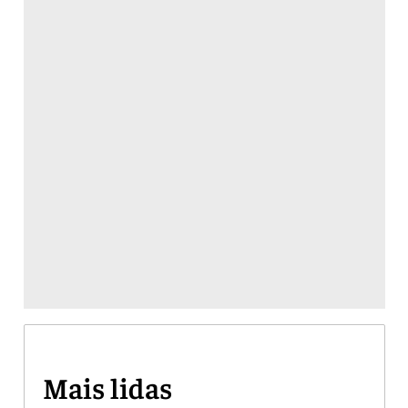
Mais lidas