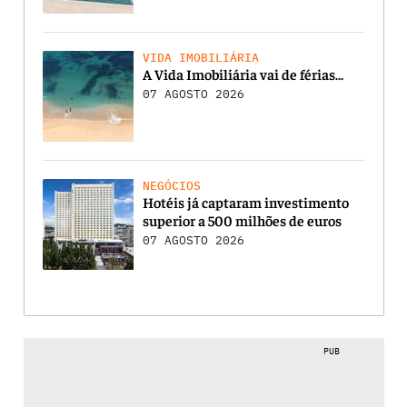
VIDA IMOBILIÁRIA
A Vida Imobiliária vai de férias…
07 AGOSTO 2026
NEGÓCIOS
Hotéis já captaram investimento
superior a 500 milhões de euros
07 AGOSTO 2026
PUB