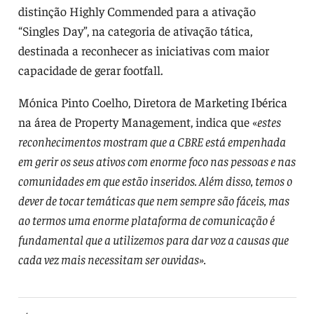
distinção Highly Commended para a ativação
“Singles Day”, na categoria de ativação tática,
destinada a reconhecer as iniciativas com maior
capacidade de gerar footfall.
Mónica Pinto Coelho, Diretora de Marketing Ibérica
na área de Property Management, indica que «
estes
reconhecimentos mostram que a CBRE está empenhada
em gerir os seus ativos com enorme foco nas pessoas e nas
comunidades em que estão inseridos. Além disso, temos o
dever de tocar temáticas que nem sempre são fáceis, mas
ao termos uma enorme plataforma de comunicação é
fundamental que a utilizemos para dar voz a causas que
cada vez mais necessitam ser ouvidas».