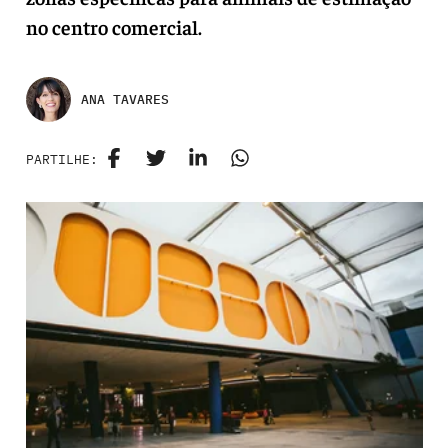
no centro comercial.
ANA TAVARES
PARTILHE: