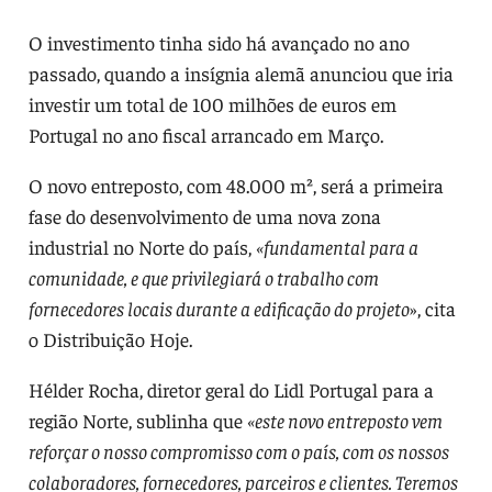
O investimento tinha sido há avançado no ano
passado, quando a insígnia alemã anunciou que iria
investir um total de 100 milhões de euros em
Portugal no ano fiscal arrancado em Março.
O novo entreposto, com 48.000 m², será a primeira
fase do desenvolvimento de uma nova zona
industrial no Norte do país,
«fundamental para a
comunidade, e que privilegiará o trabalho com
fornecedores locais durante a edificação do projeto
», cita
o Distribuição Hoje.
Hélder Rocha, diretor geral do Lidl Portugal para a
região Norte, sublinha que
«este novo entreposto vem
reforçar o nosso compromisso com o país, com os nossos
colaboradores, fornecedores, parceiros e clientes. Teremos