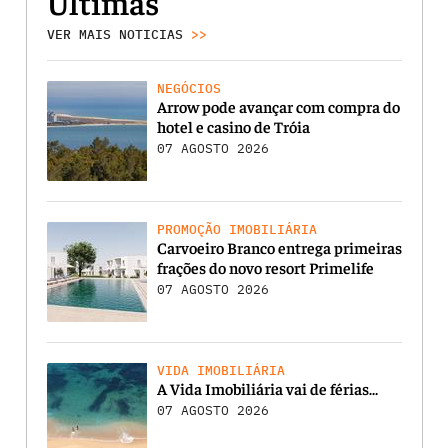
Últimas
VER MAIS NOTICIAS
>>
NEGÓCIOS
Arrow pode avançar com compra do
hotel e casino de Tróia
07 AGOSTO 2026
PROMOÇÃO IMOBILIÁRIA
Carvoeiro Branco entrega primeiras
frações do novo resort Primelife
07 AGOSTO 2026
VIDA IMOBILIÁRIA
A Vida Imobiliária vai de férias…
07 AGOSTO 2026