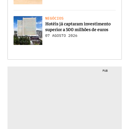
NEGÓCIOS
Hotéis já captaram investimento
superior a 500 milhões de euros
07 AGOSTO 2026
PUB