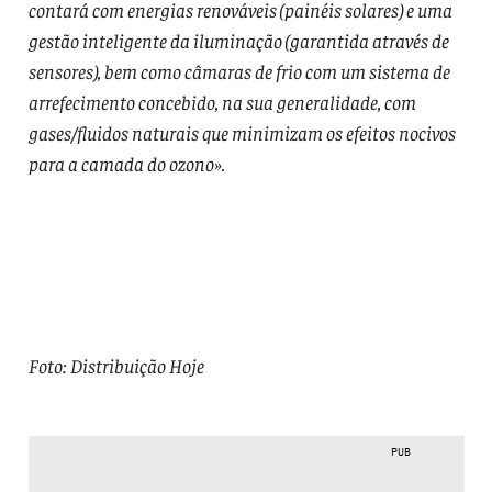
contará com energias renováveis (painéis solares) e uma
gestão inteligente da iluminação (garantida através de
sensores), bem como câmaras de frio com um sistema de
arrefecimento concebido, na sua generalidade, com
gases/fluidos naturais que minimizam os efeitos nocivos
para a camada do ozono».
Foto: Distribuição Hoje
PUB