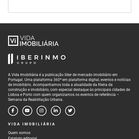
A Vida Imobiliária é a publicação líder de mercado imobiliário em
Portugal. Uma plataforma 360º em plataforma digital, eventos e notícias
de imobiliário. Acompanhamos toda a atualidade da fileira da
construção e imobiliário, com especial destaque às principais cidades de
Lisboa e Porto com quem organizamos os eventos de referência –
Semana da Reabilitação Urbana.
VIDA IMOBILIÁRIA
Quem somos
Estatuto editorial