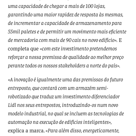
uma capacidade de chegar a mais de 100 lojas,
garantindo uma maior rapidez de resposta às mesmas,
de incrementar a capacidade de armazenamento para
55mil paletes e de permitir um movimento mais eficiente
de mercadoria com mais de 90 cais no novo edifício».
E
completa que
«com este investimento pretendemos
reforçar a nossa premissa de qualidade ao melhor preço
perante todos os nossos stakeholders a norte do país».
«A inovação é igualmente uma das premissas do futuro
entreposto, que contará com um armazém semi-
robotizado que traduz um investimento diferenciador
Lidl nos seus entrepostos, introduzindo-os num novo
modelo industrial, no qual se incluem as tecnologias de
automação na execução de edifícios inteligentes»,
explica a marca.
«Para além disso, energeticamente,