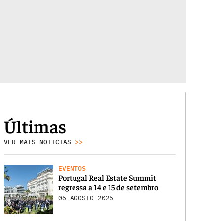
Últimas
VER MAIS NOTICIAS
>>
EVENTOS
Portugal Real Estate Summit
regressa a 14 e 15 de setembro
06 AGOSTO 2026