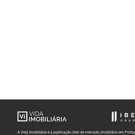
A Vida Imobiliária é a publicação líder de mercado imobiliário em Por