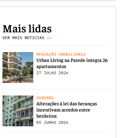
Mais lidas
VER MAIS NOTICIAS
>>
MEDIAÇÃO IMOBILIÁRIA
Urban Living na Parede integra 26
apartamentos
27 JULHO 2026
GOVERNO
Alterações à lei das heranças
incentivam acordos entre
herdeiros
05 JUNHO 2026