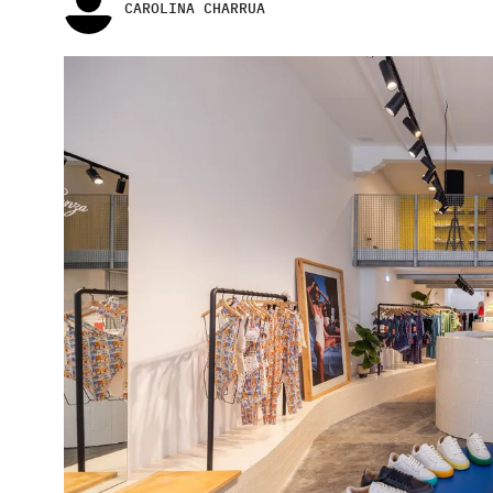
CAROLINA CHARRUA