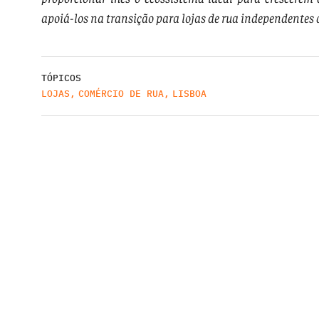
apoiá-los na transição para lojas de rua independentes 
TÓPICOS
LOJAS
,
COMÉRCIO DE RUA
,
LISBOA