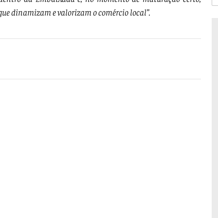
que dinamizam e valorizam o comércio local”.