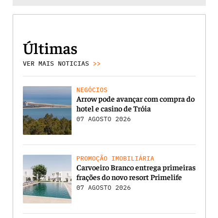
Últimas
VER MAIS NOTICIAS
>>
NEGÓCIOS
Arrow pode avançar com compra do
hotel e casino de Tróia
07 AGOSTO 2026
PROMOÇÃO IMOBILIÁRIA
Carvoeiro Branco entrega primeiras
frações do novo resort Primelife
07 AGOSTO 2026