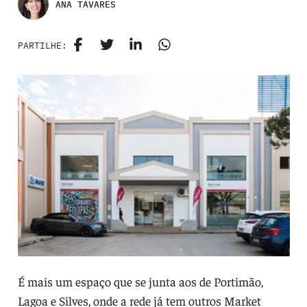
ANA TAVARES
PARTILHE:
É mais um espaço que se junta aos de Portimão,
Lagoa e Silves, onde a rede já tem outros Market