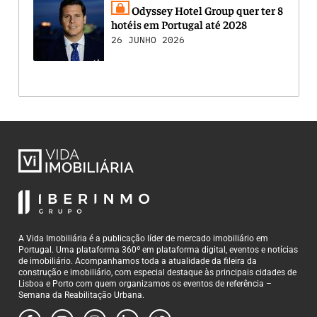
Odyssey Hotel Group quer ter 8
hotéis em Portugal até 2028
26 JUNHO 2026
A Vida Imobiliária é a publicação líder de mercado imobiliário em
Portugal. Uma plataforma 360º em plataforma digital, eventos e notícias
de imobiliário. Acompanhamos toda a atualidade da fileira da
construção e imobiliário, com especial destaque às principais cidades de
Lisboa e Porto com quem organizamos os eventos de referência –
Semana da Reabilitação Urbana.