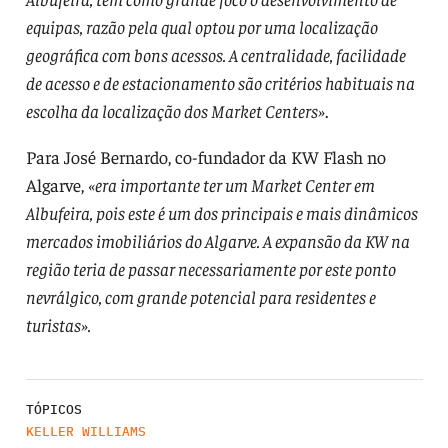
equipas, razão pela qual optou por uma localização
geográfica com bons acessos. A centralidade, facilidade
de acesso e de estacionamento são critérios habituais na
escolha da localização dos Market Centers»
.
Para José Bernardo, co-fundador da KW Flash no
Algarve,
«era importante ter um Market Center em
Albufeira, pois este é um dos principais e mais dinâmicos
mercados imobiliários do Algarve. A expansão da KW na
região teria de passar necessariamente por este ponto
nevrálgico, com grande potencial para residentes e
turistas».
TÓPICOS
KELLER WILLIAMS