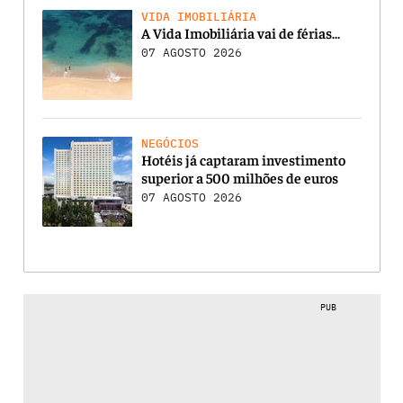
VIDA IMOBILIÁRIA
A Vida Imobiliária vai de férias…
07 AGOSTO 2026
NEGÓCIOS
Hotéis já captaram investimento
superior a 500 milhões de euros
07 AGOSTO 2026
PUB