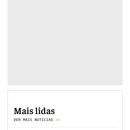
Mais lidas
VER MAIS NOTICIAS
>>