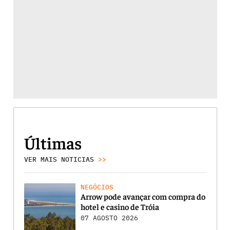
Últimas
VER MAIS NOTICIAS
>>
NEGÓCIOS
Arrow pode avançar com compra do
hotel e casino de Tróia
07 AGOSTO 2026