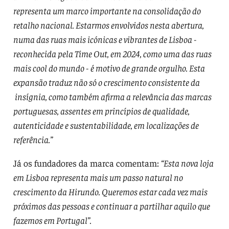
representa um marco importante na consolidação do
retalho nacional. Estarmos envolvidos nesta abertura,
numa das ruas mais icónicas e vibrantes de Lisboa -
reconhecida pela Time Out, em 2024, como uma das ruas
mais cool do mundo - é motivo de grande orgulho. Esta
expansão traduz não só o crescimento consistente da
insígnia, como também afirma a relevância das marcas
portuguesas, assentes em princípios de qualidade,
autenticidade e sustentabilidade, em localizações de
referência.”
Já os fundadores da marca comentam:
“Esta nova loja
em Lisboa representa mais um passo natural no
crescimento da Hirundo. Queremos estar cada vez mais
próximos das pessoas e continuar a partilhar aquilo que
fazemos em Portugal”.