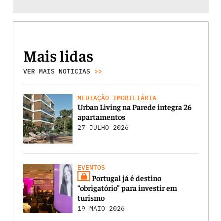
Mais lidas
VER MAIS NOTICIAS
>>
MEDIAÇÃO IMOBILIÁRIA
Urban Living na Parede integra 26
apartamentos
27 JULHO 2026
EVENTOS
Portugal já é destino
“obrigatório” para investir em
turismo
19 MAIO 2026