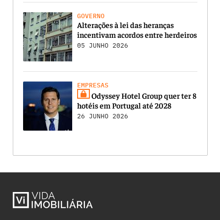
GOVERNO
Alterações à lei das heranças
incentivam acordos entre herdeiros
05 JUNHO 2026
EMPRESAS
Odyssey Hotel Group quer ter 8
hotéis em Portugal até 2028
26 JUNHO 2026