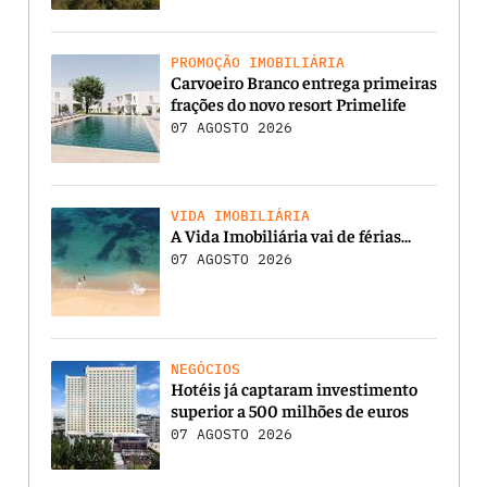
PROMOÇÃO IMOBILIÁRIA
Carvoeiro Branco entrega primeiras
frações do novo resort Primelife
07 AGOSTO 2026
VIDA IMOBILIÁRIA
A Vida Imobiliária vai de férias…
07 AGOSTO 2026
NEGÓCIOS
Hotéis já captaram investimento
superior a 500 milhões de euros
07 AGOSTO 2026