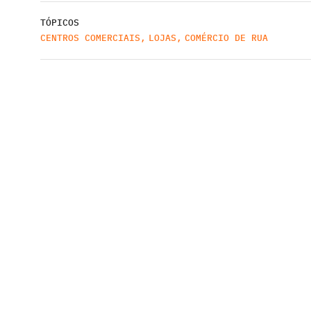
TÓPICOS
CENTROS COMERCIAIS
,
LOJAS
,
COMÉRCIO DE RUA