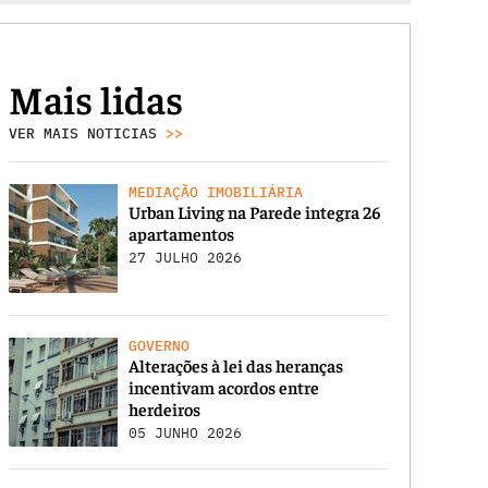
Mais lidas
VER MAIS NOTICIAS
>>
MEDIAÇÃO IMOBILIÁRIA
Urban Living na Parede integra 26
apartamentos
27 JULHO 2026
GOVERNO
Alterações à lei das heranças
incentivam acordos entre
herdeiros
05 JUNHO 2026