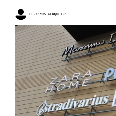
FERNANDA CERQUEIRA