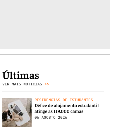
Últimas
VER MAIS NOTICIAS
>>
RESIDÊNCIAS DE ESTUDANTES
Défice de alojamento estudantil
atinge as 119.000 camas
06 AGOSTO 2026