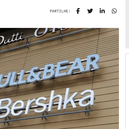
PARTILHE: