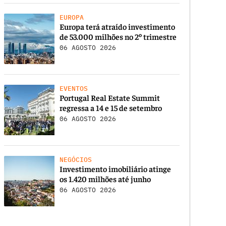
EUROPA
Europa terá atraído investimento
de 53.000 milhões no 2º trimestre
06 AGOSTO 2026
EVENTOS
Portugal Real Estate Summit
regressa a 14 e 15 de setembro
06 AGOSTO 2026
NEGÓCIOS
Investimento imobiliário atinge
os 1.420 milhões até junho
06 AGOSTO 2026