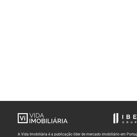
A Vida Imobiliária é a publicação líder de mercado imobiliário em Por