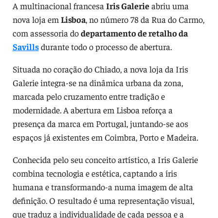
A multinacional francesa
Iris Galerie
abriu uma
nova loja em
Lisboa
, no número 78 da Rua do Carmo,
com assessoria do
departamento de retalho da
Savills
durante todo o processo de abertura.
Situada no coração do Chiado, a nova loja da Iris
Galerie integra-se na dinâmica urbana da zona,
marcada pelo cruzamento entre tradição e
modernidade. A abertura em Lisboa reforça a
presença da marca em Portugal, juntando-se aos
espaços já existentes em Coimbra, Porto e Madeira.
Conhecida pelo seu conceito artístico, a Iris Galerie
combina tecnologia e estética, captando a íris
humana e transformando-a numa imagem de alta
definição. O resultado é uma representação visual,
que traduz a individualidade de cada pessoa e a