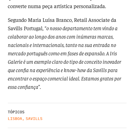
converte numa peça artística personalizada.
Segundo Maria Luísa Branco, Retail Associate da
Savills Portugal, “
o nosso departamento tem vindo a
colaborar ao longo dos anos com inúmeras marcas,
nacionais e internacionais, tanto na sua entrada no
mercado português como em fases de expansão. A Iris
Galerie é um exemplo claro do tipo de conceito inovador
que confia na experiência e know-how da Savills para
encontrar o espaço comercial ideal. Estamos gratos por
essa confiança
”.
TÓPICOS
LISBOA
,
SAVILLS