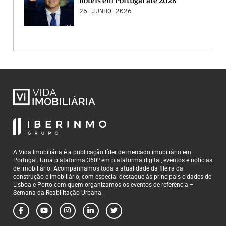
26 JUNHO 2026
A Vida Imobiliária é a publicação líder de mercado imobiliário em
Portugal. Uma plataforma 360º em plataforma digital, eventos e notícias
de imobiliário. Acompanhamos toda a atualidade da fileira da
construção e imobiliário, com especial destaque às principais cidades de
Lisboa e Porto com quem organizamos os eventos de referência –
Semana da Reabilitação Urbana.