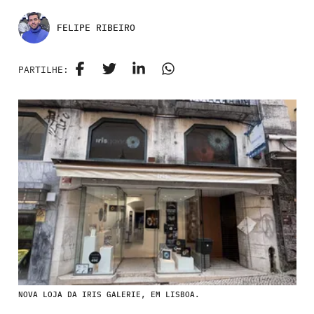
FELIPE RIBEIRO
PARTILHE:
NOVA LOJA DA IRIS GALERIE, EM LISBOA.