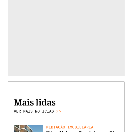
Mais lidas
VER MAIS NOTICIAS
>>
MEDIAÇÃO IMOBILIÁRIA