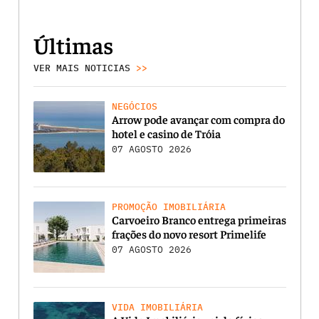
Últimas
VER MAIS NOTICIAS
>>
NEGÓCIOS
Arrow pode avançar com compra do
hotel e casino de Tróia
07 AGOSTO 2026
PROMOÇÃO IMOBILIÁRIA
Carvoeiro Branco entrega primeiras
frações do novo resort Primelife
07 AGOSTO 2026
VIDA IMOBILIÁRIA