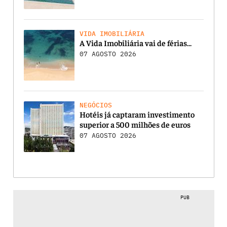
VIDA IMOBILIÁRIA
A Vida Imobiliária vai de férias…
07 AGOSTO 2026
NEGÓCIOS
Hotéis já captaram investimento
superior a 500 milhões de euros
07 AGOSTO 2026
PUB