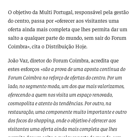
O objetivo da Multi Portugal, responsável pela gestão
do centro, passa por «oferecer aos visitantes uma
oferta ainda mais completa que lhes permita dar um
salto a qualquer parte do mundo, sem sair do Forum
Coimbra», cita o Distribuição Hoje.
João Vaz, diretor do Forum Coimbra, acredita que
estes esforços
«são a prova de uma aposta contínua do
Forum Coimbra no reforço de ofertas do centro. Por um
lado, no segmento moda, um dos que mais valorizamos,
oferecendo a quem nos visita um espaço renovado,
cosmopolita e atento às tendências. Por outro, na
restauração, uma componente muito importante e outro
dos focos do shopping, onde o objetivo é oferecer aos
visitantes uma oferta ainda mais completa que lhes