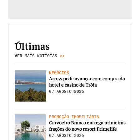
Últimas
VER MAIS NOTICIAS
>>
NEGÓCIOS
Arrow pode avançar com compra do
hotel e casino de Tróia
07 AGOSTO 2026
PROMOÇÃO IMOBILIÁRIA
Carvoeiro Branco entrega primeiras
frações do novo resort Primelife
07 AGOSTO 2026