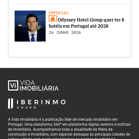
EMPRESAS
Odyssey Hotel Group quer ter 8
hotéis em Portugal até 2028
26 JUNHO 2026
A Vida Imobiliária é a publicação líder de mercado imobiliário em
Portugal. Uma plataforma 360º em plataforma digital, eventos e notícias
de imobiliário. Acompanhamos toda a atualidade da fileira da
construção e imobiliário, com especial destaque às principais cidades de