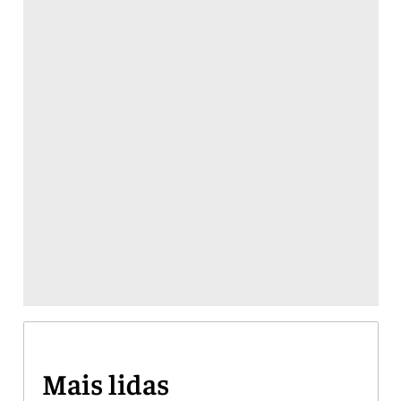
Mais lidas