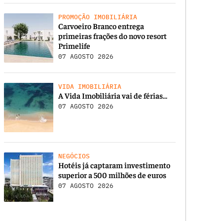
PROMOÇÃO IMOBILIÁRIA
Carvoeiro Branco entrega
primeiras frações do novo resort
Primelife
07 AGOSTO 2026
VIDA IMOBILIÁRIA
A Vida Imobiliária vai de férias…
07 AGOSTO 2026
NEGÓCIOS
Hotéis já captaram investimento
superior a 500 milhões de euros
07 AGOSTO 2026