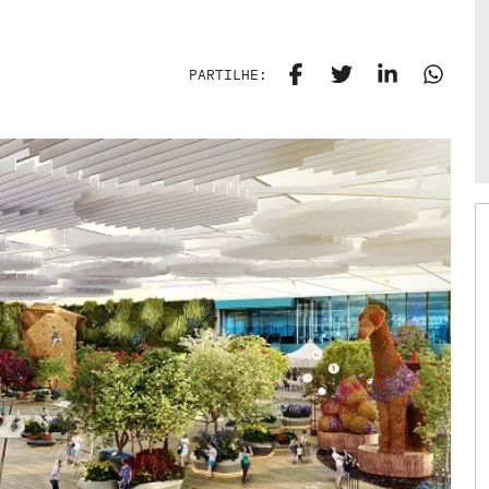
PARTILHE: