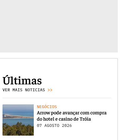
Últimas
VER MAIS NOTICIAS
>>
NEGÓCIOS
Arrow pode avançar com compra
do hotel e casino de Tróia
07 AGOSTO 2026