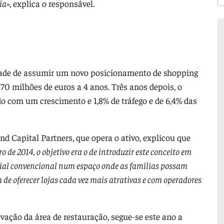
ia»,
explica o responsável.
tade de assumir um novo posicionamento de shopping
 70 milhões de euros a 4 anos. Três anos depois, o
do com um crescimento e 1,8% de tráfego e de 6,4% das
d Capital Partners, que opera o ativo, explicou que
 de 2014, o objetivo era o de introduzir este conceito em
cial convencional num espaço onde as famílias possam
de oferecer lojas cada vez mais atrativas e com operadores
vação da área de restauração, segue-se este ano a