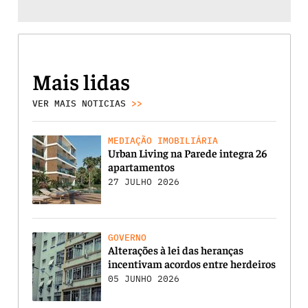
Mais lidas
VER MAIS NOTICIAS
>>
MEDIAÇÃO IMOBILIÁRIA
Urban Living na Parede integra 26
apartamentos
27 JULHO 2026
GOVERNO
Alterações à lei das heranças
incentivam acordos entre herdeiros
05 JUNHO 2026