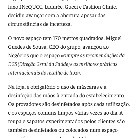
luxo JNcQUOI, Ladurée, Gucci e Fashion Clinic,
decidiu avançar com a abertura apesar das
circunstâncias de incerteza.
O novo espaço tem 170 metros quadrados. Miguel
Guedes de Sousa, CEO do grupo, avançou ao
Negócios que o espaço
«cumpre as recomendações da
DGS (Direção Geral da Saúde) e as melhores práticas
internacionais do retalho de luxo».
Na loja, é obrigatório o uso de máscaras e a
desinfeção das mãos à entrada do estabelecimento.
Os provadores são desinfetados após cada utilização,
e os espaços comuns limpos várias vezes ao dia. A
roupa e sapatos experimentados pelos clientes são
também desinfetados ou colocados num espaço