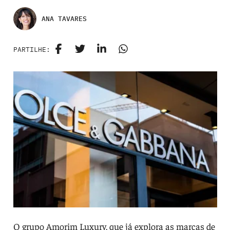
ANA TAVARES
PARTILHE:
O grupo Amorim Luxury, que já explora as marcas de