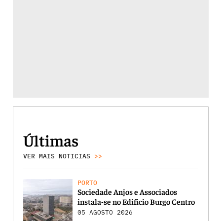
Últimas
VER MAIS NOTICIAS
>>
PORTO
Sociedade Anjos e Associados
instala-se no Edifício Burgo Centro
05 AGOSTO 2026