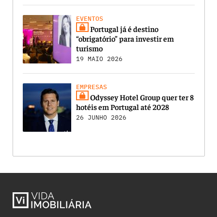
EVENTOS
Portugal já é destino
“obrigatório” para investir em
turismo
19 MAIO 2026
EMPRESAS
Odyssey Hotel Group quer ter 8
hotéis em Portugal até 2028
26 JUNHO 2026