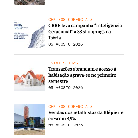
CENTROS COMERCIAIS
CBRE leva campanha “Inteligência
Geracional” a 38 shoppings na
Ibéria
05 AGOSTO 2026
ESTATÍSTICAS
Transações abrandam e acesso à
habitação agrava-se no primeiro
semestre
05 AGOSTO 2026
CENTROS COMERCIAIS
Vendas dos retalhistas da Klépierre
crescem 3,9%
05 AGOSTO 2026