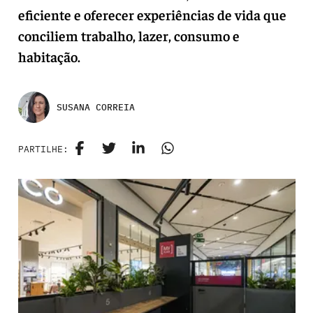
eficiente e oferecer experiências de vida que
conciliem trabalho, lazer, consumo e
habitação.
SUSANA CORREIA
PARTILHE: