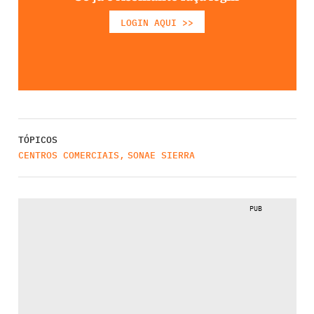
LOGIN AQUI >>
TÓPICOS
CENTROS COMERCIAIS
,
SONAE SIERRA
PUB