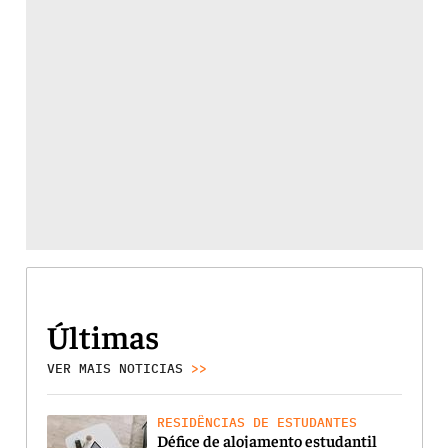
Últimas
VER MAIS NOTICIAS
>>
RESIDÊNCIAS DE ESTUDANTES
Défice de alojamento estudantil