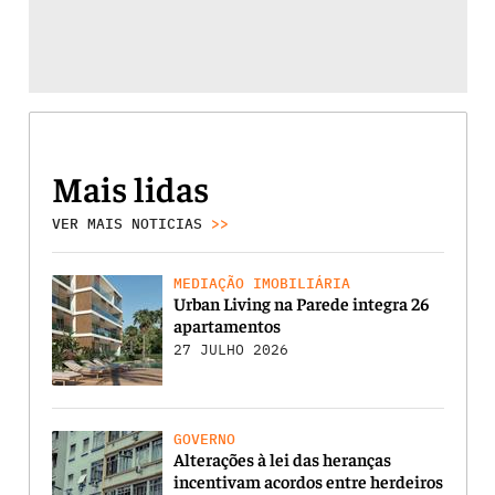
Mais lidas
VER MAIS NOTICIAS
>>
MEDIAÇÃO IMOBILIÁRIA
Urban Living na Parede integra 26
apartamentos
27 JULHO 2026
GOVERNO
Alterações à lei das heranças
incentivam acordos entre herdeiros