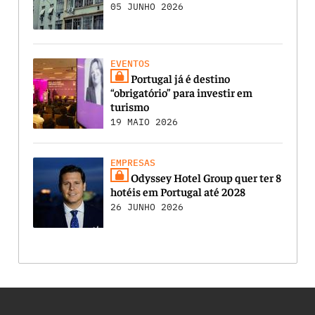
05 JUNHO 2026
EVENTOS
Portugal já é destino
“obrigatório” para investir em
turismo
19 MAIO 2026
EMPRESAS
Odyssey Hotel Group quer ter 8
hotéis em Portugal até 2028
26 JUNHO 2026