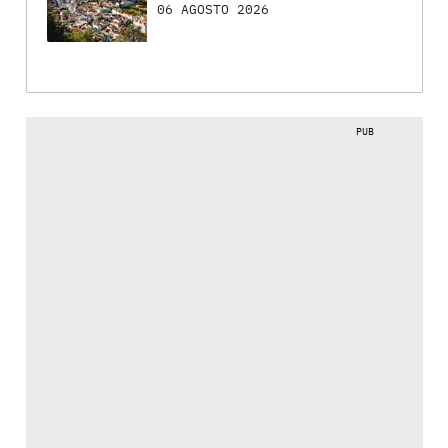
06 AGOSTO 2026
PUB