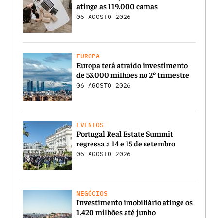
atinge as 119.000 camas
06 AGOSTO 2026
EUROPA
Europa terá atraído investimento
de 53.000 milhões no 2º trimestre
06 AGOSTO 2026
EVENTOS
Portugal Real Estate Summit
regressa a 14 e 15 de setembro
06 AGOSTO 2026
NEGÓCIOS
Investimento imobiliário atinge os
1.420 milhões até junho